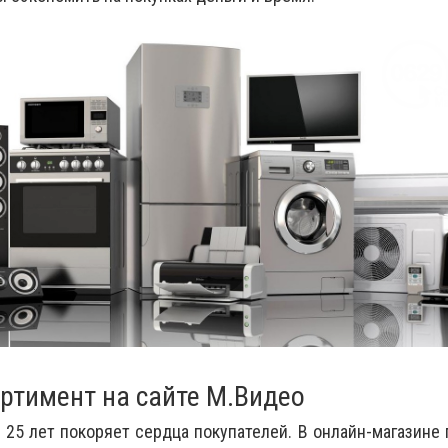
ртимент на сайте М.Видео
 25 лет покоряет сердца покупателей. В онлайн-магазине