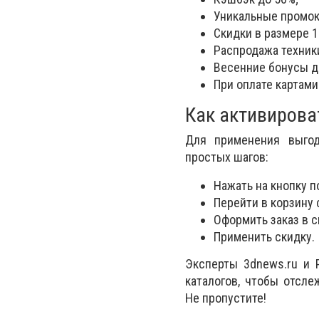
Уникальные промок
Скидки в размере 1
Распродажа техник
Весенние бонусы д
При оплате картами
Как активирова
Для применения выгод
простых шагов:
Нажать на кнопку п
Перейти в корзину
Оформить заказ в с
Применить скидку.
Эксперты 3dnews.ru и 
каталогов, чтобы отсл
Не пропустите!