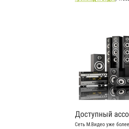
Доступный ассо
Сеть М.Видео уже более