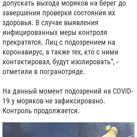
допускать выхода моряков на берег до
завершения проверки состояния их
здоровья. В случае выявления
инфицированных меры контроля
прекратятся. Лиц с подозрением на
коронавирус, а также тех, кто с ними
контактировал, будут изолировать", -
отметили в погранотряде.
На данный момент подозрений на COVID-
19 у моряков не зафиксировано.
Контроль продолжается.