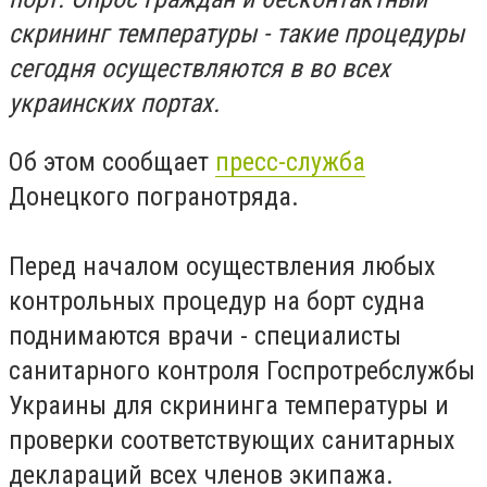
скрининг температуры - такие процедуры
сегодня осуществляются в во всех
украинских портах.
Об этом сообщает
пресс-служба
Донецкого погранотряда.
Перед началом осуществления любых
контрольных процедур на борт судна
поднимаются врачи - специалисты
санитарного контроля Госпротребслужбы
Украины для скрининга температуры и
проверки соответствующих санитарных
деклараций всех членов экипажа.