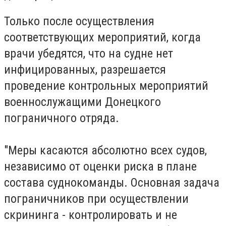
Только после осуществления
соответствующих мероприятий, когда
врачи убедятся, что на судне нет
инфицированных, разрешается
проведение контрольных мероприятий
военнослужащими Донецкого
пограничного отряда.
"Меры касаются абсолютно всех судов,
независимо от оценки риска в плане
состава суднокоманды. Основная задача
пограничников при осуществлении
скрининга - контролировать и не