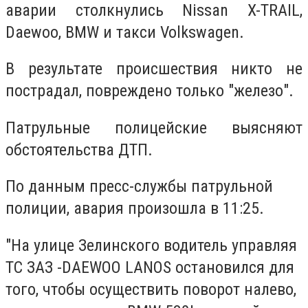
аварии столкнулись Nissan X-TRAIL,
Daewoo, BMW и такси Volkswagen.
В результате происшествия никто не
пострадал, повреждено только "железо".
Патрульные полицейские выясняют
обстоятельства ДТП.
По данным пресс-службы патрульной
полиции, авария произошла в 11:25.
"На улице Зелинского водитель управляя
ТС ЗАЗ -DAEWOO LANOS остановился для
того, чтобы осуществить поворот налево,