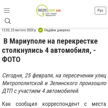
Рус
12:03, 25 лютого 2020 р.
Надійне джерело
В Мариуполе на перекрестке
столкнулись 4 автомобиля, -
ФОТО
Сегодня, 25 февраля, на пересечении улиц
Митрополитской и Зелинского произошло
ДТП с участием 4 автомобилей.
Как сообщил корреспондент с места