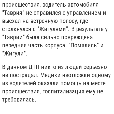
происшествия, водитель автомобиля
"Таврия" не справился с управлением и
выехал на встречную полосу, где
столкнулся с "Жигулями". В результате у
"Таврии" была сильно повреждена
передняя часть корпуса. "Помялись" и
"Жигули".
В данном ДТП никто из людей серьезно
не пострадал. Медики неотложки одному
из водителей оказали помощь на месте
происшествия, госпитализация ему не
требовалась.