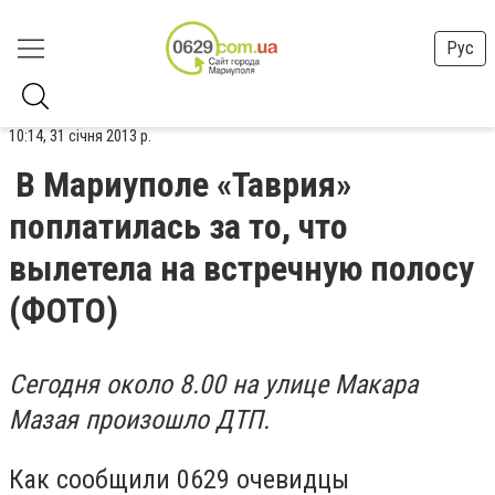
Рус
10:14, 31 січня 2013 р.
В Мариуполе «Таврия»
поплатилась за то, что
вылетела на встречную полосу
(ФОТО)
Сегодня около 8.00 на улице Макара
Мазая произошло ДТП.
Как сообщили 0629 очевидцы