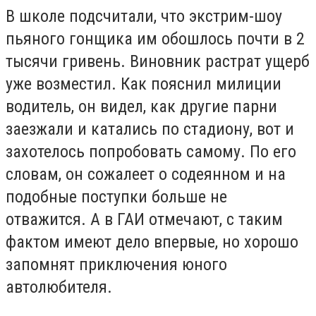
В школе подсчитали, что экстрим-шоу
пьяного гонщика им обошлось почти в 2
тысячи гривень. Виновник растрат ущерб
уже возместил. Как пояснил милиции
водитель, он видел, как другие парни
заезжали и катались по стадиону, вот и
захотелось попробовать самому. По его
словам, он сожалеет о содеянном и на
подобные поступки больше не
отважится. А в ГАИ отмечают, с таким
фактом имеют дело впервые, но хорошо
запомнят приключения юного
автолюбителя.