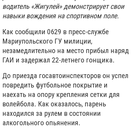
водитель «Жигулей» демонстрирует свои
навыки вождения на спортивном поле.
Как сообщили 0629 в пресс-службе
Мариупольского ГУ милиции,
незамедлительно на место прибыл наряд
ГАИ и задержал 22-летнего гонщика.
До приезда госавтоинспекторов он успел
повредить футбольное покрытие и
наехать на опору крепления сетки для
волейбола. Как оказалось, парень
находился за рулем в состоянии
алкогольного опьянения.