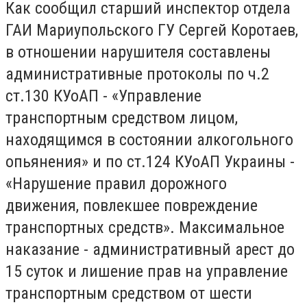
Как сообщил старший инспектор отдела
ГАИ Мариупольского ГУ Сергей Коротаев,
в отношении нарушителя составлены
административные протоколы по ч.2
ст.130 КУоАП - «Управление
транспортным средством лицом,
находящимся в состоянии алкогольного
опьянения» и по ст.124 КУоАП Украины -
«Нарушение правил дорожного
движения, повлекшее повреждение
транспортных средств». Максимальное
наказание - административный арест до
15 суток и лишение прав на управление
транспортным средством от шести