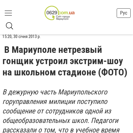
Рус
15:20, 30 січня 2013 р.
В Мариуполе нетрезвый
гонщик устроил экстрим-шоу
на школьном стадионе (ФОТО)
В дежурную часть Мариупольского
горуправления милиции поступило
сообщение от сотрудников одной из
общеобразовательных школ. Педагоги
рассказали о том, что в учебное время