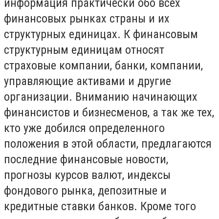
информация практически обо всех
финансовых рынках страны и их
структурных единицах. К финансовым
структурным единицам относят
страховые компании, банки, компании,
управляющие активами и другие
организации. Вниманию начинающих
финансистов и бизнесменов, а так же тех,
кто уже добился определенного
положения в этой области, предлагаются
последние финансовые новости,
прогнозы курсов валют, индексы
фондового рынка, депозитные и
кредитные ставки банков. Кроме того