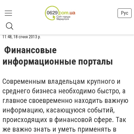
Рус
11:48, 18 січня 2013 р.
Финансовые
информационные порталы
Современным владельцам крупного и
среднего бизнеса необходимо быстро, а
главное своевременно находить важную
информацию, касающуюся событий,
происходящих в финансовой сфере. Так
же важно знать и уметь применять в