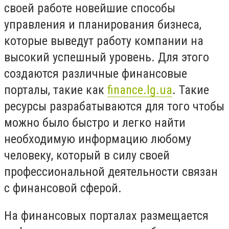
своей работе новейшие способы
управления и планирования бизнеса,
которые выведут работу компании на
высокий успешный уровень. Для этого
создаются различные финансовые
порталы, такие как
finance.lg.ua
. Такие
ресурсы разрабатываются для того чтобы
можно было быстро и легко найти
необходимую информацию любому
человеку, который в силу своей
профессиональной деятельности связан
с финансовой сферой.
На финансовых порталах размещается