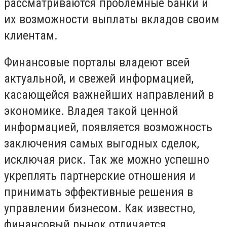
рассматриваются проблемные банки и
их возможности выплаты вкладов своим
клиентам.
Финансовые порталы владеют всей
актуальной, и свежей информацией,
касающейся важнейших направлений в
экономике. Владея такой ценной
информацией, появляется возможность
заключения самых выгодных сделок,
исключая риск. Так же можно успешно
укреплять партнерские отношения и
принимать эффективные решения в
управлении бизнесом. Как известно,
финансовый рынок отличается