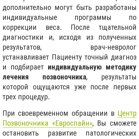
дополнительно могут быть разработаны
индивидуальные программы по
коррекции веса. После тщательной
диагностики и, исходя из полученных
результатов, врач-невролог
устанавливает Пациенту точный диагноз
и подбирает
индивидуальную методику
лечения позвоночника
, результаты
которой ощущаются уже после первых
трех процедур.
При своевременном обращении в
Центр
Позвоночника «Евроспайн»
, Вы сможете
остановить развитие патологических