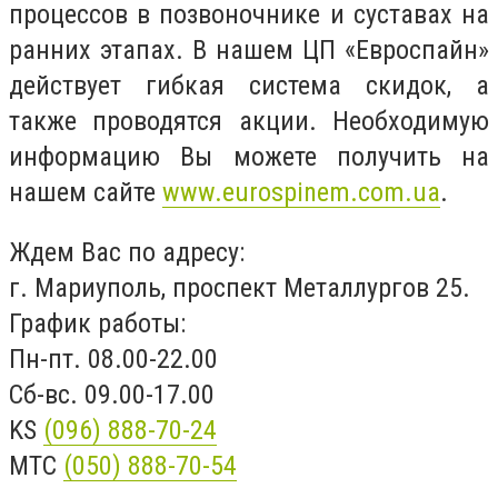
процессов в позвоночнике и суставах на
ранних этапах. В нашем ЦП «Евроспайн»
действует гибкая система скидок, а
также проводятся акции. Необходимую
информацию Вы можете получить на
нашем сайте
www.eurospinem.com.ua
.
Ждем Вас по адресу:
г. Мариуполь, проспект Металлургов 25.
График работы:
Пн-пт. 08.00-22.00
Сб-вс. 09.00-17.00
KS
(096) 888-70-24
MTC
(050) 888-70-54