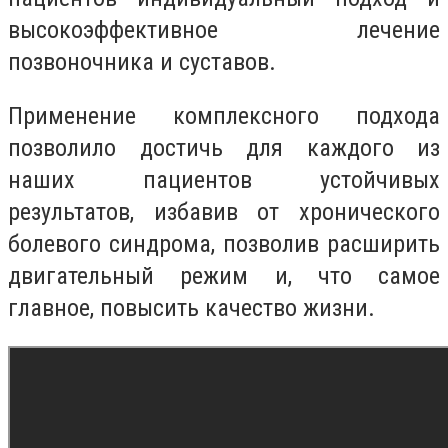
высокоэффективное лечение
позвоночника и суставов.
Применение комплексного подхода
позволило достичь для каждого из
наших пациентов устойчивых
результатов, избавив от хронического
болевого синдрома, позволив расширить
двигательный режим и, что самое
главное, повысить качество жизни.