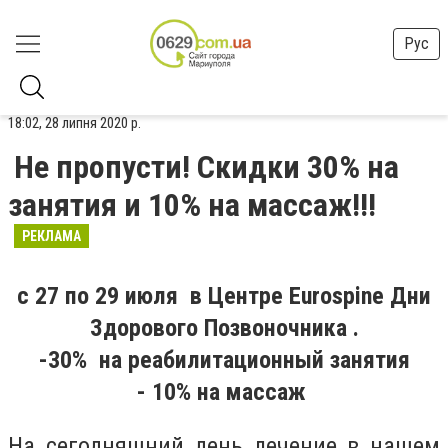
Рус
18:02, 28 липня 2020 р.
Не пропусти! Скидки 30% на
занятия и 10% на массаж!!!
РЕКЛАМА
c 27 по 29 июля в Центре Eurospine Дни
Здорового Позвоночника .
-30% на реабилитационный занятия
- 10%
на массаж
На сегодняшний день лечение в нашем