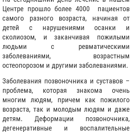
Центре прошло более 4000 пациентов
самого разного возраста, начиная от
детей с нарушениями осанки и
сколиозом, и заканчивая пожилыми
людьми с ревматическими
заболеваниями, возрастным
остеопорозом и другими заболеваниями.
Заболевания позвоночника и суставов –
проблема, которая знакома очень
многим людям, причем как пожилого
возраста, так и молодым людям и даже
детям. Деформации позвоночника,
дегенеративные и воспалительные