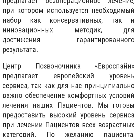
предлагает безоперационное лечение,
при котором используется необходимый
набор как консервативных, так и
инновационных методик, для
достижения гарантированного
результата.
Центр Позвоночника «Евроспайн»
предлагает европейский уровень
сервиса, так как для нас принципиально
важно обеспечение комфортных условий
лечения наших Пациентов. Мы готовы
предоставить высокий уровень сервиса
при лечении Пациентов всех возрастных
категорий. По желанию пациента,