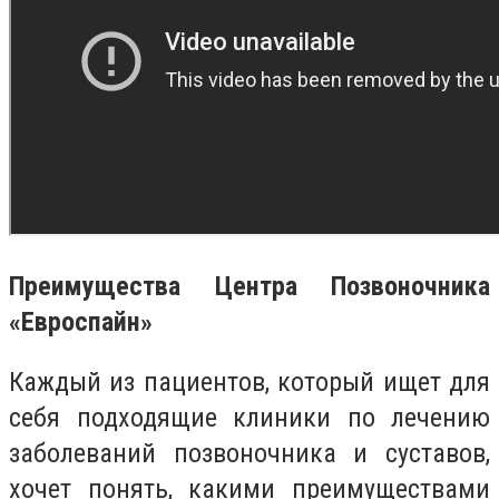
Преимущества Центра Позвоночника
«Евроспайн»
Каждый из пациентов, который ищет для
себя подходящие клиники по лечению
заболеваний позвоночника и суставов,
хочет понять, какими преимуществами