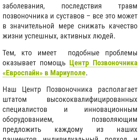
заболевания, последствия травм
позвоночника и суставов – все это может
в значительной мере снижать качество
жизни успешных, активных людей.
Тем, кто имеет подобные проблемы
оказывает помощь
Центр Позвоночника
«Евроспайн» в Мариуполе
.
Наш Центр Позвоночника располагает
штатом высококвалифицированных
специалистов и инновационным
оборудованием, позволяющим
предложить каждому из наших
пациентов индивидуальный подход и