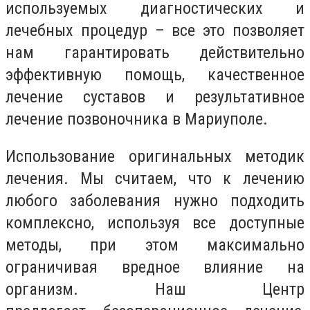
используемых диагностических и
лечебных процедур – все это позволяет
нам гарантировать действительно
эффективную помощь, качественное
лечение суставов и результативное
лечение позвоночника в Мариуполе.
Использование оригинальных методик
лечения. Мы считаем, что к лечению
любого заболевания нужно подходить
комплексно, используя все доступные
методы, при этом максимально
ограничивая вредное влияние на
организм. Наш Центр