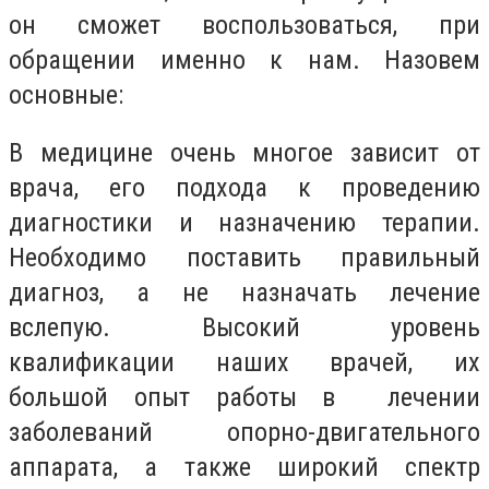
он сможет воспользоваться, при
обращении именно к нам. Назовем
основные:
В медицине очень многое зависит от
врача, его подхода к проведению
диагностики и назначению терапии.
Необходимо поставить правильный
диагноз, а не назначать лечение
вслепую. Высокий уровень
квалификации наших врачей, их
большой опыт работы в лечении
заболеваний опорно-двигательного
аппарата, а также широкий спектр