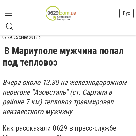
Рус
09:29, 25 січня 2013 р.
В Мариуполе мужчина попал
под тепловоз
Вчера около 13.30 на железнодорожном
перегоне "Азовсталь" (ст. Сартана в
районе 7 км) тепловоз травмировал
неизвестного мужчину
.
Как рассказали 0629 в пресс-службе