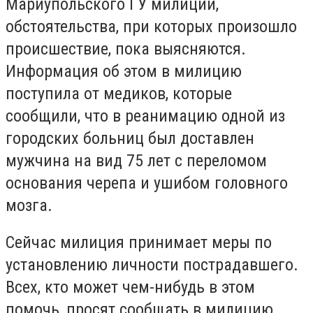
Мариупольского ГУ милиции,
обстоятельства, при которых произошло
происшествие, пока выясняются.
Информация об этом в милицию
поступила от медиков, которые
сообщили, что в реанимацию одной из
городских больниц был доставлен
мужчина на вид 75 лет с переломом
основания черепа и ушибом головного
мозга.
Сейчас милиция принимает меры по
установлению личности пострадавшего.
Всех, кто может чем-нибудь в этом
помочь, просят сообщать в милицию.