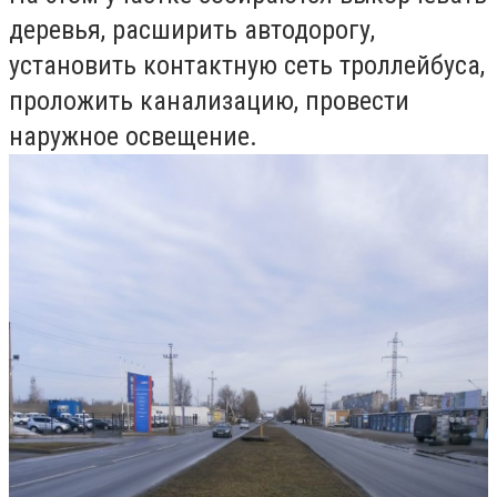
деревья, расширить автодорогу,
установить контактную сеть троллейбуса,
проложить канализацию, провести
наружное освещение.