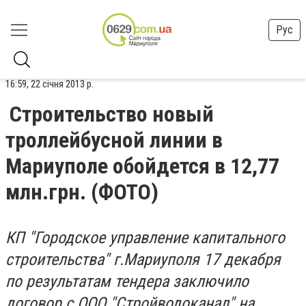
Рус
16:59, 22 січня 2013 р.
Строительство новый
троллейбусной линии в
Мариуполе обойдется в 12,77
млн.грн. (ФОТО)
КП "Городское управление капитального
строительства" г.Мариуполя 17 декабря
по результатам тендера заключило
договор с ООО "Стройводоканал" на