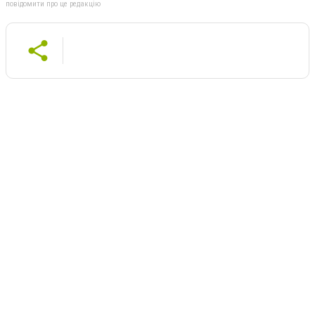
повідомити про це редакцію