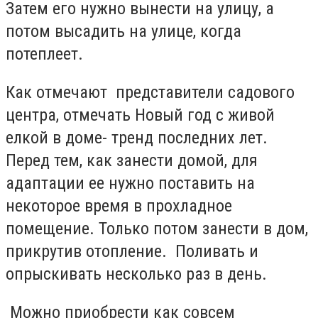
Затем его нужно вынести на улицу, а
потом высадить на улице, когда
потеплеет.
Как отмечают представители садового
центра, отмечать Новый год с живой
елкой в доме- тренд последних лет.
Перед тем, как занести домой, для
адаптации ее нужно поставить на
некоторое время в прохладное
помещение. Только потом занести в дом,
прикрутив отопление. Поливать и
опрыскивать несколько раз в день.
Можно приобрести как совсем