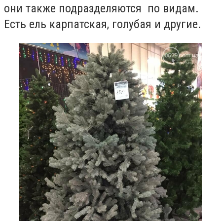
они также подразделяются по видам.
Есть ель карпатская, голубая и другие.