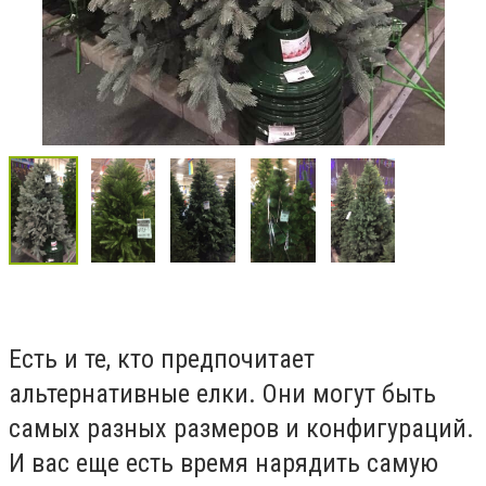
Есть и те, кто предпочитает
альтернативные елки. Они могут быть
самых разных размеров и конфигураций.
И вас еще есть время нарядить самую