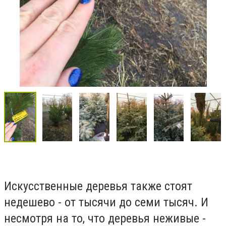
Искусственные деревья также стоят
недешево - от тысячи до семи тысяч. И
несмотря на то, что деревья неживые -