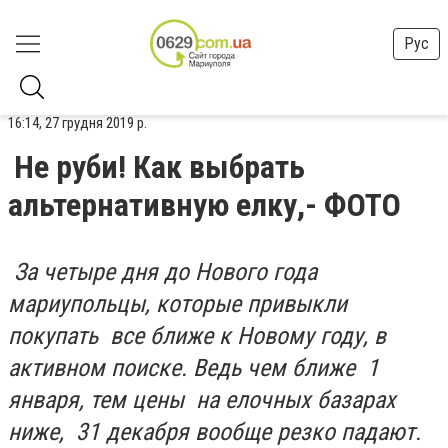
Рус
16:14, 27 грудня 2019 р.
Не руби! Как выбрать
альтернативную елку,- ФОТО
За четыре дня до Нового года
мариупольцы, которые привыкли
покупать все ближе к Новому году, в
активном поиске. Ведь чем ближе 1
января, тем цены на елочных базарах
ниже, 31 декабря вообще резко падают.