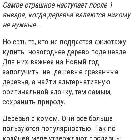
Самое страшное наступает после 1
января, когда деревья валяются никому
не нужные...
Но есть те, кто не поддается ажиотажу
купить новогоднее дерево подешевле.
Для них важнее на Новый год
заполучить не дешевые срезанные
деревья, а найти альтернативную
оригинальной елочку, тем самым,
сохранить природу.
Деревья с комом. Они все больше
пользуются популярностью. Так по
крайней мере утверждают продавцы