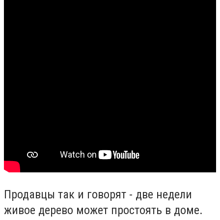
Продавцы так и говорят - две недели
живое дерево может простоять в доме.