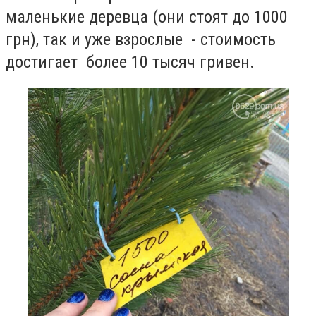
маленькие деревца (они стоят до 1000
грн), так и уже взрослые - стоимость
достигает более 10 тысяч гривен.