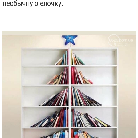
необычную елочку.