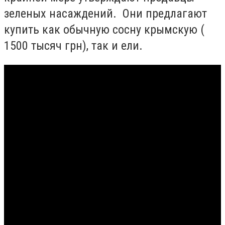
зеленых насаждений. Они предлагают
купить как обычную сосну крымскую (
1500 тысяч грн), так и ели.