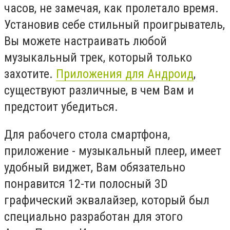
часов, не замечая, как пролетало время.
Установив себе стильный проигрыватель,
Вы можете настраивать любой
музыкальный трек, который только
захотите.
Приложения для Андроид
,
существуют различные, в чем Вам и
предстоит убедиться.
Для рабочего стола смартфона,
приложение - музыкальный плеер, имеет
удобный виджет, Вам обязательно
понравится 12-ти полосный 3D
графический эквалайзер, который был
специально разработан для этого