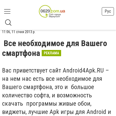
Рус
11:06, 11 січня 2013 р.
Все необходимое для Вашего
смартфона
РЕКЛАМА
Вас приветствует сайт Android4Apk.RU –
на нем нас есть все необходимое для
Вашего смартфона, это и большое
количество софта, и возможность
скачать программы живые обои,
виджеты, лучшие Apk игры для Android и