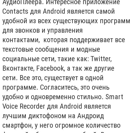
АудиоПлеера. Интересное приложение
Contacts для Android является самой
удобной из всех существующих программ
для звонков и управления
контактами, которая поддерживает все
текстовые сообщения и модные
социальные сети, такие как: Twitter,
Вконтакте, Facebook, а так же другие
сети. Все это, существует в одной
программе. Согласитесь, это очень
удобно и одновременно стильно. Smart
Voice Recorder для Android является
лучшим диктофоном на Андроид
смартфон, у него огромное количество