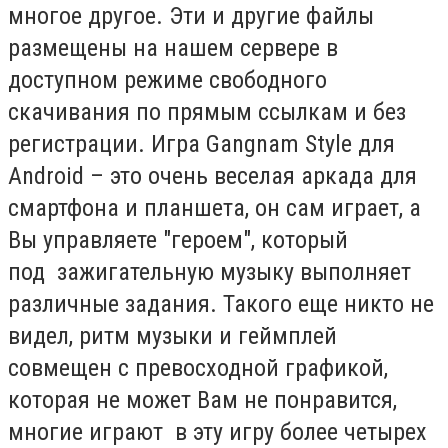
многое другое. Эти и другие файлы
размещены на нашем сервере в
доступном режиме свободного
скачивания по прямым ссылкам и без
регистрации. Игра Gangnam Style для
Android – это очень веселая аркада для
смартфона и планшета, он сам играет, а
Вы управляете "героем", который
под зажигательную музыку выполняет
различные задания. Такого еще никто не
видел, ритм музыки и геймплей
совмещен с превосходной графикой,
которая не может Вам не понравится,
многие играют в эту игру более четырех