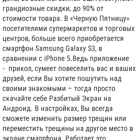
грандиозные скидки, до 90% от
стоимости товара. В «Черную Пятницу»
посетителями супермаркетов и торговых
центров, больше всего приобретается
смартфон Samsung Galaxy S3, в
сравнении с iPhone 5.Ведь приложение
- прикол, сумеет повеселить вас и ваших
друзей, если Вы хотите пошутить над
своими знакомыми – тогда просто
скачайте себе Разбитый Экран на
Андроид. В настройках, Вы всегда
сможете изменить размер трещин или
переместить трещины на другое место в
экране смартфона. Работает это