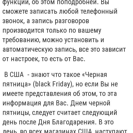
функций, об этом поподробней. Вы
сможете записать любой телефонный
звонок, а запись разговоров
производится только по вашему
требованию, можно установить и
автоматическую запись, все это зависит
от настроек, то есть от Вас.
В США - знают что такое «Черная
пятница» (black Friday), но если Вы не
имеете представления об этом, то эта
информация для Вас. Днем черной
пятницы, следует считает следующий
день после Дня Благодарения. В это
день, во всех магазинах США ,наступают