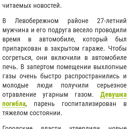
читаемых новостей.
В Левобережном районе 27-летний
мужчина и его подруга весело проводили
время в автомобиле, который был
припаркован в закрытом гараже. Чтобы
согреться, они включили в автомобиле
печь. В запертом помещении выхлопные
газы очень быстро распространились и
молодые люди получили серьезное
отравление угарным газом.
Девушка
погибла
, парень госпитализирован в
тяжелом состоянии.
Городские власти утвердили новые