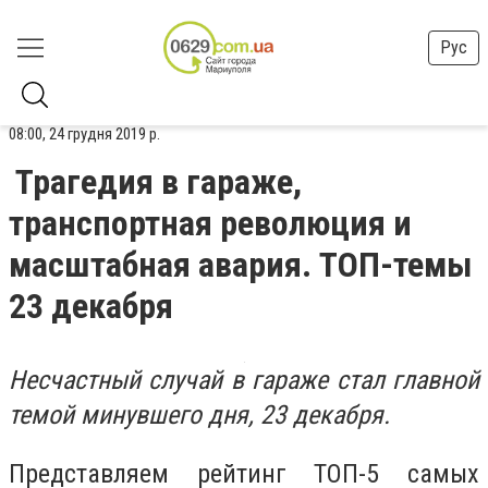
Рус
08:00, 24 грудня 2019 р.
Трагедия в гараже,
транспортная революция и
масштабная авария. ТОП-темы
23 декабря
Несчастный случай в гараже стал главной
темой минувшего дня, 23 декабря.
Представляем рейтинг ТОП-5 самых