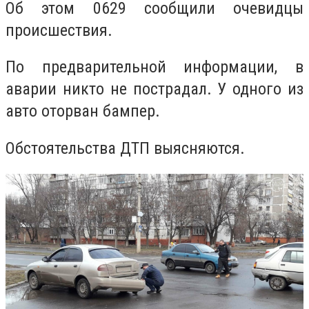
Об этом 0629 сообщили очевидцы
происшествия.
По предварительной информации, в
аварии никто не пострадал. У одного из
авто оторван бампер.
Обстоятельства ДТП выясняются.