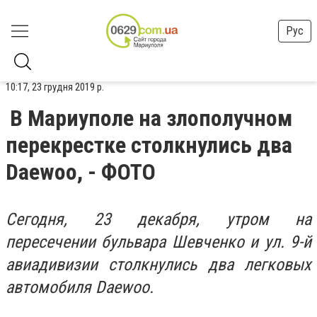
Рус
10:17, 23 грудня 2019 р.
В Мариуполе на злополучном
перекрестке столкнулись два
Daewoo, - ФОТО
Сегодня, 23 декабря, утром на
пересечении бульвара Шевченко и ул. 9-й
авиадивизии столкнулись два легковых
автомобиля Daewoo.