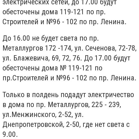
электрических сетей, до 17.00 будут
обесточены дома 119-121 по пр.
Строителей и №96 - 102 по пр. Ленина.
До 16.00 не будет света по пр.
Металлургов 172 -174, ул. Сеченова, 72-78,
ул. Блажевича, 69, 72, 76. До 17.00 будут
обесточены дома № 119-121 по
пр.Строителей и №96 - 102 по пр. Ленина.
Только в полдень подадут электричество
в дома по пр. Металлургов, 225 - 239,
ул.Менжинского, 2-52, ул.
Днепропетровской, 2-50, где нет света с
9.00.