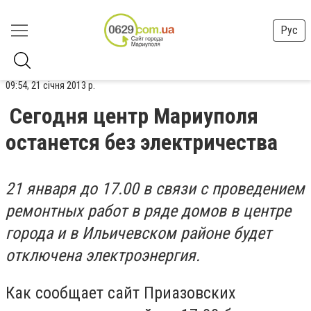
Рус
09:54, 21 січня 2013 р.
Сегодня центр Мариуполя
останется без электричества
21 января до 17.00 в связи с проведением
ремонтных работ в ряде домов в центре
города и в Ильичевском районе будет
отключена электроэнергия.
Как сообщает сайт Приазовских