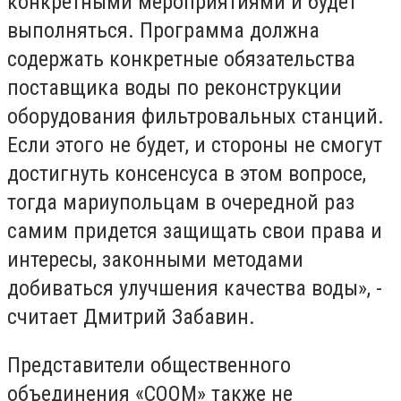
конкретными мероприятиями и будет
выполняться. Программа должна
содержать конкретные обязательства
поставщика воды по реконструкции
оборудования фильтровальных станций.
Если этого не будет, и стороны не смогут
достигнуть консенсуса в этом вопросе,
тогда мариупольцам в очередной раз
самим придется защищать свои права и
интересы, законными методами
добиваться улучшения качества воды», -
считает Дмитрий Забавин.
Представители общественного
объединения «СООМ» также не