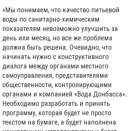
«Мы понимаем, что качество питьевой
воды по санитарно-химическим
показателям невозможно улучшить за
день или месяц, но все же проблема
должна быть решена. Очевидно, что
начинать нужно с конструктивного
диалога между органами местного
самоуправления, представителями
общественности, контролирующими
органами и компанией «Вода Донбасса».
Необходимо разработать и принять
программу, которая будет не просто
текстом на бумаге, а будет наполнена