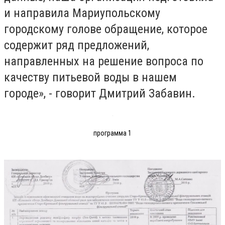
и направила Мариупольскому
городскому голове обращение, которое
содержит ряд предложений,
направленных на решение вопроса по
качеству питьевой воды в нашем
городе», - говорит Дмитрий Забавин.
программа 1