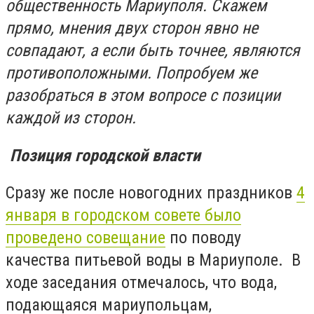
общественность Мариуполя. Скажем
прямо, мнения двух сторон явно не
совпадают, а если быть точнее, являются
противоположными. Попробуем же
разобраться в этом вопросе с позиции
каждой из сторон.
Позиция городской власти
Сразу же после новогодних праздников
4
января в городском совете было
проведено совещание
по поводу
качества питьевой воды в Мариуполе. В
ходе заседания отмечалось, что вода,
подающаяся мариупольцам,