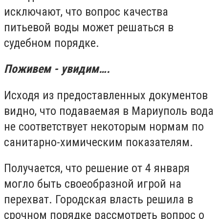
исключают, что вопрос качества
питьевой воды может решаться в
судебном порядке.
Поживем - увидим….
Исходя из предоставленных документов
видно, что подаваемая в Мариуполь вода
не соответствует некоторым нормам по
санитарно-химическим показателям.
Получается, что решение от 4 января
могло быть своеобразной игрой на
перехват. Городская власть решила в
срочном порядке рассмотреть вопрос о