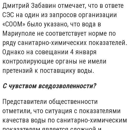
Дмитрий Забавин отмечает, что в ответе
СЭС на один из запросов организации
«СООМ» было указано, что вода в
Мариуполе не соответствует норме по
ряду санитарно-химических показателей.
Однако на совещании 4 января
контролирующие органы не имели
претензий к поставщику воды.
С чувством вседозволенности?
Представители общественности
отметили, что ситуация с показателями
качества воды по санитарно-химическим
показателям является сложной и