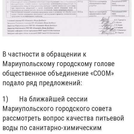
В частности в обращении к
Мариупольскому городскому голове
общественное объединение «СООМ»
подало ряд предложений:
1) На ближайшей сессии
Мариупольского городского совета
рассмотреть вопрос качества питьевой
воды по санитарно-химическим