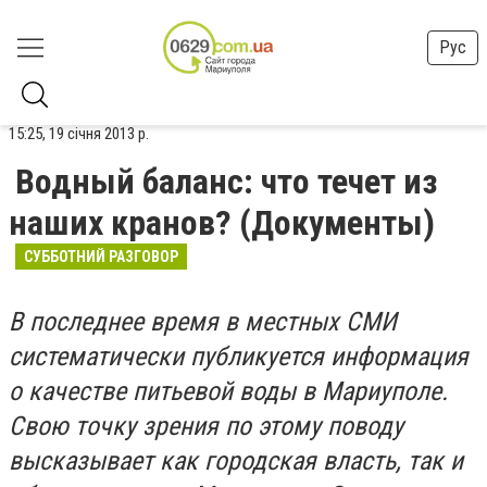
Рус
15:25, 19 січня 2013 р.
Водный баланс: что течет из
наших кранов? (Документы)
СУББОТНИЙ РАЗГОВОР
В последнее время в местных СМИ
систематически публикуется информация
о качестве питьевой воды в Мариуполе.
Свою точку зрения по этому поводу
высказывает как городская власть, так и