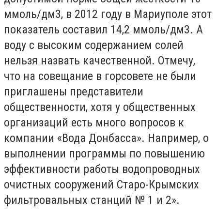
ммоль/дм3, в 2012 году в Мариуполе этот
показатель составил 14,2 ммоль/дм3. А
воду с высоким содержанием солей
нельзя назвать качественной. Отмечу,
что на совещание в горсовете не были
приглашены представители
общественности, хотя у общественных
организаций есть много вопросов к
компании «Вода Донбасса». Например, о
выполнении программы по повышению
эффективности работы водопроводных
очистных сооружений Старо-Крымских
фильтровальных станций № 1 и 2».