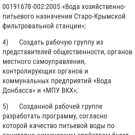
00191678-002:2005 «Вода хозяйственно-
питьевого назначения Старо-Крымской
фильтровальной станции»;
4) Создать рабочую группу из
представителей общественности, органов
местного самоуправления,
контролирующих органов и
коммунальных предприятий «Вода
Донбасса» и «МПУ ВКХ»;
5) Созданной рабочей группе
разработать программу, согласно
которой качество питьевой воды по