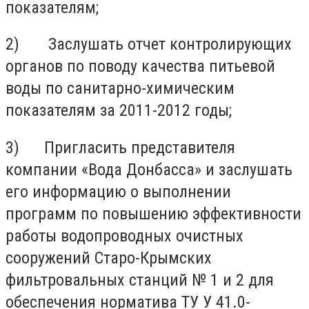
показателям;
2) Заслушать отчет контролирующих
органов по поводу качества питьевой
воды по санитарно-химическим
показателям за 2011-2012 годы;
3) Пригласить представителя
компании «Вода Донбасса» и заслушать
его информацию о выполнении
программ по повышению эффективности
работы водопроводных очистных
сооружений Старо-Крымских
фильтровальных станций № 1 и 2 для
обеспечения норматива ТУ У 41.0-