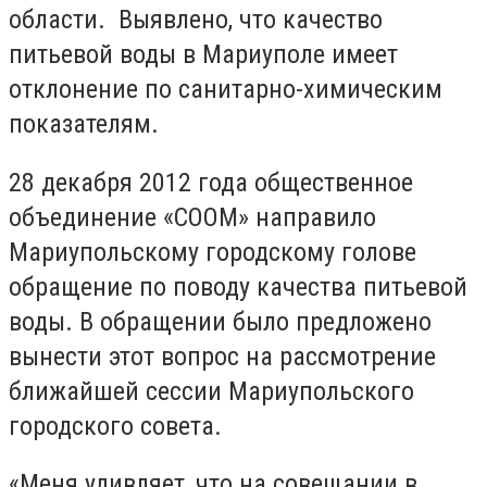
области. Выявлено, что качество
питьевой воды в Мариуполе имеет
отклонение по санитарно-химическим
показателям.
28 декабря 2012 года общественное
объединение «СООМ» направило
Мариупольскому городскому голове
обращение по поводу качества питьевой
воды. В обращении было предложено
вынести этот вопрос на рассмотрение
ближайшей сессии Мариупольского
городского совета.
«Меня удивляет, что на совещании в