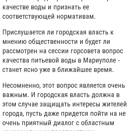
качестве воды и признать ее
соответствующей нормативам.
Прислушается ли городская власть к
мнению общественности и будет ли
рассмотрен на сессии горсовета вопрос
качества питьевой воды в Мариуполе -
станет ясно уже в ближайшее время.
Несомненно, этот вопрос является очень
важным. И городская власть должна в
этом случае защищать интересы жителей
города, пусть даже придется пойти на не
очень приятный диалог с областным