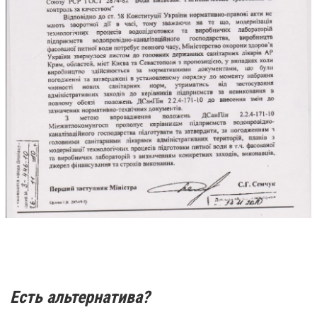
Есть альтернатива?