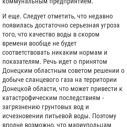
коммунальным предприятием.
И еще. Следует отметить, что недавно
появилась достаточно серьезная угроза
того, что качество воды в скором
времени вообще не будет
соответствовать никаким нормам и
показателям. Речь идет о принятом
Донецким областным советом решении о
добыче сланцевого газа на территории
Донецкой области, что может привести к
катастрофическим последствиям -
загрязнению грунтовых вод и
исчезновении питьевой воды. Поэтому
вполне возможно, что мариупольцам