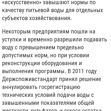
«искусственно» завышают нормы по
качеству питьевой воды для отдельных
субъектов хозяйствования.
Некоторым предприятиям пошли на
уступки и временно разрешили подавать
воду с превышением предельно
допустимых норм, но при условии
реконструкции оборудования и
выполнения программы. В 2011 году
Держспоживстандарт принял решение
аннулировать госрегистрацию
технических условий подачи воды с
завышенными показателями общей
жесткости, сульфатов, и сухого остатка