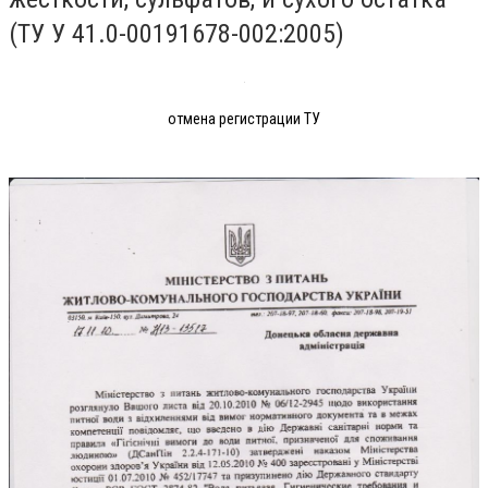
(ТУ У 41.0-00191678-002:2005)
отмена регистрации ТУ