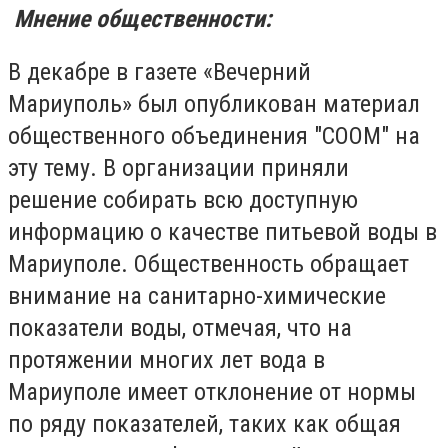
Мнение общественности:
В декабре в газете «Вечерний
Мариуполь» был опубликован материал
общественного объединения "СООМ" на
эту тему. В организации приняли
решение собирать всю доступную
информацию о качестве питьевой воды в
Мариуполе. Общественность обращает
внимание на санитарно-химические
показатели воды, отмечая, что на
протяжении многих лет вода в
Мариуполе имеет отклонение от нормы
по ряду показателей, таких как общая