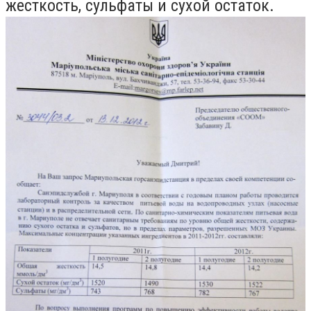
жесткость, сульфаты и сухой остаток.