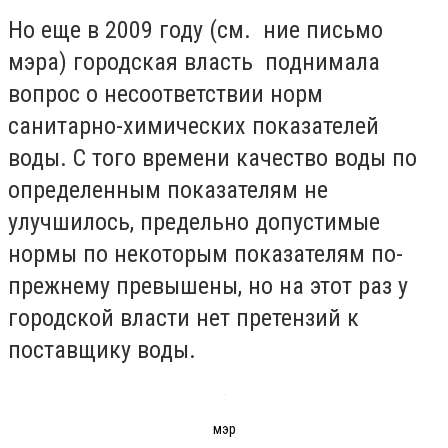
Но еще в 2009 году (см. ние письмо
мэра) городская власть поднимала
вопрос о несоответствии норм
санитарно-химических показателей
воды. С того времени качество воды по
определенным показателям не
улучшилось, предельно допустимые
нормы по некоторым показателям по-
прежнему превышены, но на этот раз у
городской власти нет претензий к
поставщику воды.
мэр