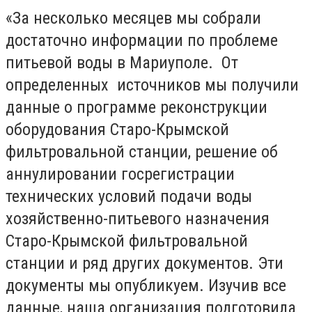
«За несколько месяцев мы собрали
достаточно информации по проблеме
питьевой воды в Мариуполе. От
определенных источников мы получили
данные о программе реконструкции
оборудования Старо-Крымской
фильтровальной станции, решение об
аннулировании госрегистрации
технических условий подачи воды
хозяйственно-питьевого назначения
Старо-Крымской фильтровальной
станции и ряд других документов. Эти
документы мы опубликуем. Изучив все
данные, наша организация подготовила