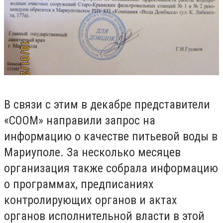
В связи с этим в декабре представители
«СООМ» направили запрос на
информацию о качестве питьевой воды в
Мариуполе. За несколько месяцев
организация также собрала информацию
о программах, предписаниях
контролирующих органов и актах
органов исполнительной власти в этой