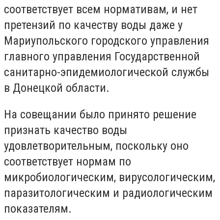
соответствует всем нормативам, и нет
претензий по качеству воды даже у
Мариупольского городского управления
главного управления Государственной
санитарно-эпидемиологической службы
в Донецкой области.
На совещании было принято решение
признать качество воды
удовлетворительным, поскольку оно
соответствует нормам по
микробиологическим, вирусологическим,
паразитологическим и радиологическим
показателям.