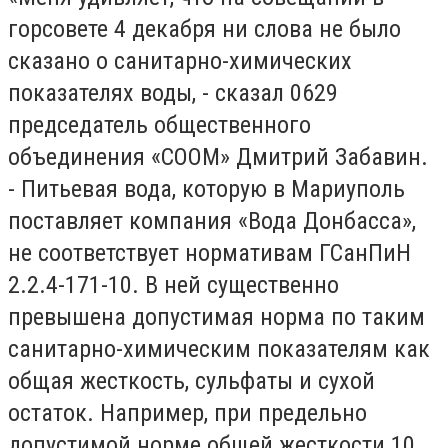
горсовете 4 декабря ни слова не было
сказано о санитарно-химических
показателях воды, - сказал 0629
председатель общественного
объединения «СООМ» Дмитрий Забавин.
- Питьевая вода, которую в Мариуполь
поставляет компания «Вода Донбасса»,
не соответствует нормативам ГСанПиН
2.2.4-171-10. В ней существенно
превышена допустимая норма по таким
санитарно-химическим показателям как
общая жесткость, сульфаты и сухой
остаток. Например, при предельно
допустимой норме общей жесткости 10