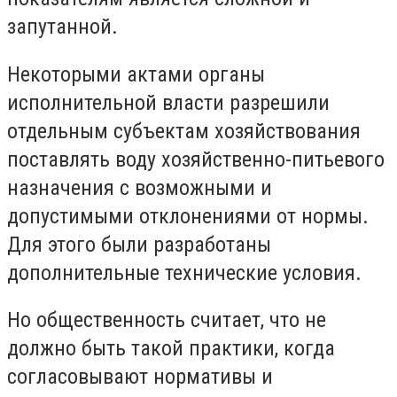
запутанной.
Некоторыми актами органы
исполнительной власти разрешили
отдельным субъектам хозяйствования
поставлять воду хозяйственно-питьевого
назначения с возможными и
допустимыми отклонениями от нормы.
Для этого были разработаны
дополнительные технические условия.
Но общественность считает, что не
должно быть такой практики, когда
согласовывают нормативы и