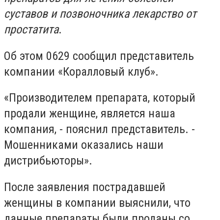
суставов и позвоночника лекарство от
простатита
.
Об этом 0629 сообщил представитель
компании «Коралловый клуб».
«Производителем препарата, который
продали женщине, является наша
компания, - пояснил представитель. -
Мошенниками оказались наши
дистрибьюторы».
После заявления пострадавшей
женщины в компании выяснили, что
данные препараты были проданы со