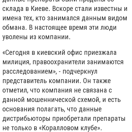
склада в Киеве. Вскоре стали известны и
имена тех, кто занимался данным видом
обмана. В настоящее время эти люди
уволены из компании.
«Сегодня в киевский офис приезжала
милиция, правоохранители занимаются
расследованием», - подчеркнул
представитель компании. Он также
отметил, что компания не связана с
данной мошеннической схемой, и есть
основания полагать, что данные
дистрибьюторы приобретали препараты
не только в «Коралловом клубе».