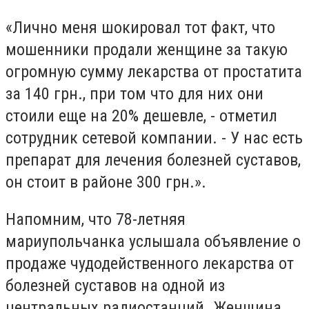
«Лично меня шокировал тот факт, что
мошенники продали женщине за такую
огромную сумму лекарства от простатита
за 140 грн., при том что для них они
стоили еще на 20% дешевле, - отметил
сотрудник сетевой компании. - У нас есть
препарат для лечения болезней суставов,
он стоит в районе 300 грн.».
Напомним, что 78-летняя
мариупольчанка услышала объявление о
продаже чудодейственного лекарства от
болезней суставов на одной из
центральных радиостанций. Женщина