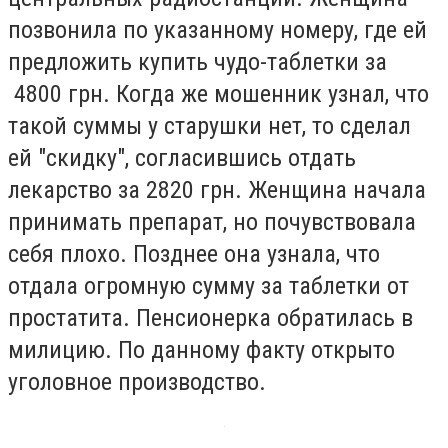
позвонила по указанному номеру, где ей
предложить купить чудо-таблетки за
4800 грн. Когда же мошенник узнал, что
такой суммы у старушки нет, то сделал
ей "скидку", согласившись отдать
лекарство за 2820 грн. Женщина начала
принимать препарат, но почувствовала
себя плохо. Позднее она узнала, что
отдала огромную сумму за таблетки от
простатита. Пенсионерка обратилась в
милицию. По данному факту открыто
уголовное производство.