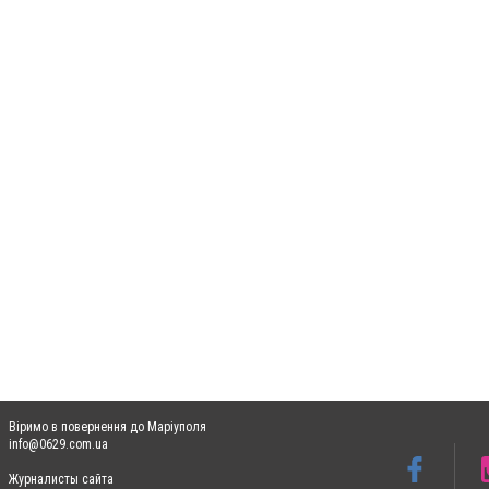
Віримо в повернення до Маріуполя
info@0629.com.ua
Журналисты сайта