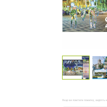
Якщо ви помітили помилку, виділіть нео