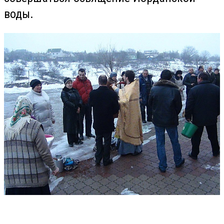
воды.