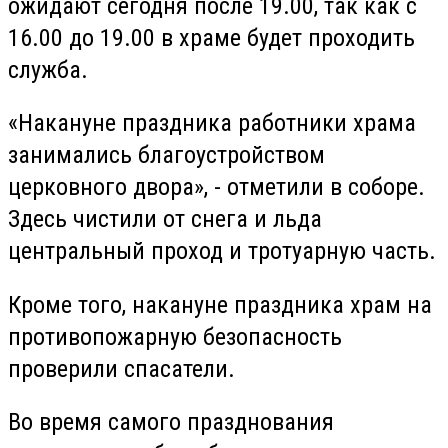
ожидают сегодня после 19.00, так как с
16.00 до 19.00 в храме будет проходить
служба.
«Накануне праздника работники храма
занимались благоустройством
церковного двора», - отметили в соборе.
Здесь чистили от снега и льда
центральный проход и тротуарную часть.
Кроме того, накануне праздника храм на
противопожарную безопасность
проверили спасатели.
Во время самого празднования