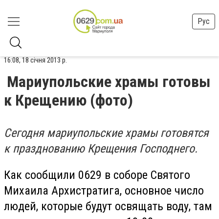
Рус
16:08, 18 січня 2013 р.
Мариупольские храмы готовы
к Крещению (фото)
Сегодня мариупольские храмы готовятся
к празднованию Крещения Господнего.
Как сообщили 0629 в соборе Святого
Михаила Архистратига, основное число
людей, которые будут освящать воду, там