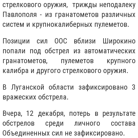
стрелкового оружия, трижды неподалеку
Павлополя - из гранатометов различных
систем и крупнокалиберных пулеметов.
Позиции сил ООС вблизи Широкино
попали под обстрел из автоматических
гранатометов, пулеметов крупного
калибра и другого стрелкового оружия.
В Луганской области зафиксировано 3
вражеских обстрела.
Вчера, 12 декабря, потерь в результате
обстрелов среди личного состава
Объединенных сил не зафиксировано.