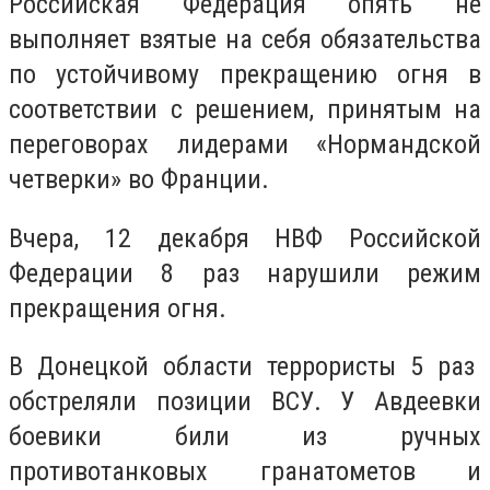
Российская Федерация опять не
выполняет взятые на себя обязательства
по устойчивому прекращению огня в
соответствии с решением, принятым на
переговорах лидерами «Нормандской
четверки» во Франции.
Вчера, 12 декабря НВФ Российской
Федерации 8 раз нарушили режим
прекращения огня.
В Донецкой области террористы 5 раз
обстреляли позиции ВСУ. У Авдеевки
боевики били из ручных
противотанковых гранатометов и