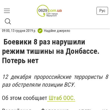
Рус
09:00, 13 грудня 2019 р.
Надійне джерело
Боевики 8 раз нарушили
режим тишины на Донбассе.
Потерь нет
12 декабря пророссийские террористы 8
раз обстреляли позиции ВСУ.
Об этом сообщает
Штаб ООС.