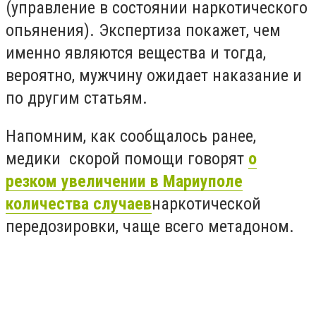
(управление в состоянии наркотического
опьянения). Экспертиза покажет, чем
именно являются вещества и тогда,
вероятно, мужчину ожидает наказание и
по другим статьям.
Напомним, как сообщалось ранее,
медики скорой помощи говорят
о
резком увеличении в Мариуполе
количества случаев
наркотической
передозировки, чаще всего метадоном.