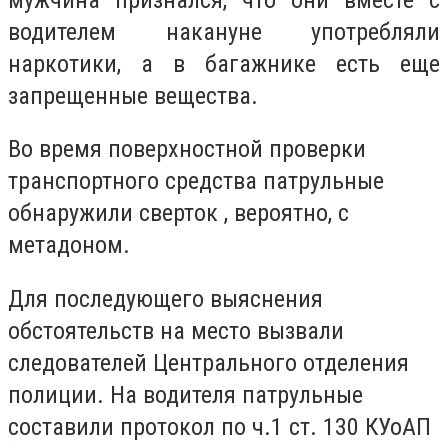
водителем накануне употребляли
наркотики, а в багажнике есть еще
запрещенные вещества.
Во время поверхностной проверки
транспортного средства патрульные
обнаружили сверток , вероятно, с
метадоном.
Для последующего выяснения
обстоятельств на место вызвали
следователей Центрального отделения
полиции. На водителя патрульные
составили протокол по ч.1 ст. 130 КУоАП