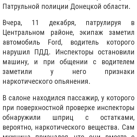
Патрульной полиции Донецкой области.
Вчера, 11 декабря, патрулируя в
Центральном районе, экипаж заметил
автомобиль Ford, водитель которого
нарушил ПДД. Инспекторы остановили
машину, и при общении с водителем
заметили у него признаки
наркотического опьянения.
В салоне находился пассажир, у которого
при поверхностной проверке инспекторы
обнаружили шприц с остатками,
вероятно, наркотического вещества. Сам
мужчина признался, что они вместе с