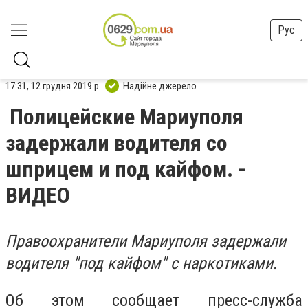
Рус
17:31, 12 грудня 2019 р.
Надійне джерело
Полицейские Мариуполя
задержали водителя со
шприцем и под кайфом. -
ВИДЕО
Правоохранители Мариуполя задержали
водителя "под кайфом" с наркотиками.
Об этом сообщает пресс-служба