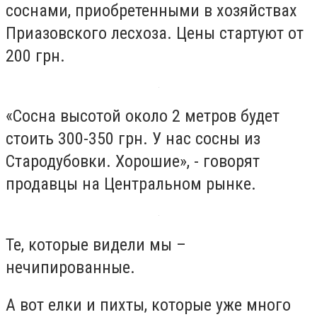
соснами, приобретенными в хозяйствах
Приазовского лесхоза. Цены стартуют от
200 грн.
«Сосна высотой около 2 метров будет
стоить 300-350 грн. У нас сосны из
Стародубовки. Хорошие», - говорят
продавцы на Центральном рынке.
Те, которые видели мы –
нечипированные.
А вот елки и пихты, которые уже много