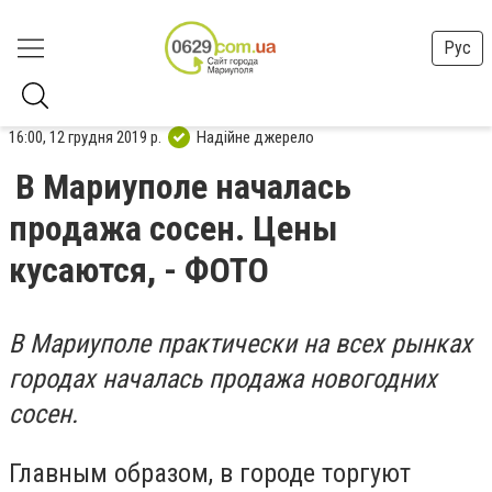
Рус
16:00, 12 грудня 2019 р.
Надійне джерело
В Мариуполе началась
продажа сосен. Цены
кусаются, - ФОТО
В Мариуполе практически на всех рынках
городах началась продажа новогодних
сосен.
Главным образом, в городе торгуют