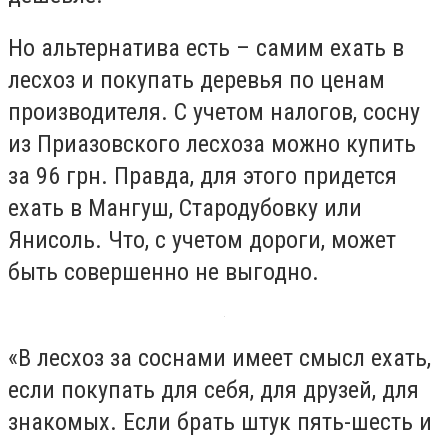
Но альтернатива есть – самим ехать в
лесхоз и покупать деревья по ценам
производителя. С учетом налогов, сосну
из Приазовского лесхоза можно купить
за 96 грн. Правда, для этого придется
ехать в Мангуш, Стародубовку или
Янисоль. Что, с учетом дороги, может
быть совершенно не выгодно.
«В лесхоз за соснами имеет смысл ехать,
если покупать для себя, для друзей, для
знакомых. Если брать штук пять-шесть и