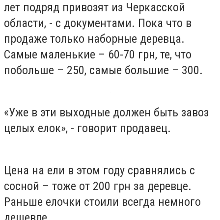
лет подряд привозят из Черкасской
области, - с документами. Пока что в
продаже только наборные деревца.
Самые маленькие – 60-70 грн, те, что
побольше – 250, самые большие – 300.
«Уже в эти выходные должен быть завоз
целых елок», - говорит продавец.
Цена на ели в этом году сравнялись с
сосной – тоже от 200 грн за деревце.
Раньше елочки стоили всегда немного
дешевле.