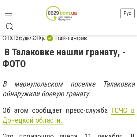
Рус
09:10, 12 грудня 2019 р.
Надійне джерело
В Талаковке нашли гранату, -
ФОТО
В мариупольском поселке Талаковка
обнаружили боевую гранату.
Об этом сообщает пресс-служба
ГСЧС в
Донецкой области.
Это произошло вчера, 11 декабря. В