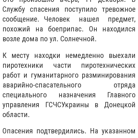
Службу спасения поступило тревожное
сообщение. Человек нашел предмет,
похожий на боеприпас. Он находился
возле дома по ул. Солнечной.
К месту находки немедленно выехали
пиротехники части пиротехнических
работ и гуманитарного разминирования
аварийно-спасательного отряда
специального назначения Главного
управления ГСЧСУкраины в Донецкой
области.
Опасения подтвердились. На указанном