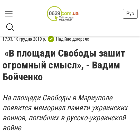
Рус
17:33, 10 грудня 2019 р.
Надійне джерело
«В площади Свободы зашит
огромный смысл», - Вадим
Бойченко
На площади Свободы в Мариуполе
появится мемориал памяти украинских
воинов, погибших в русско-украинской
войне