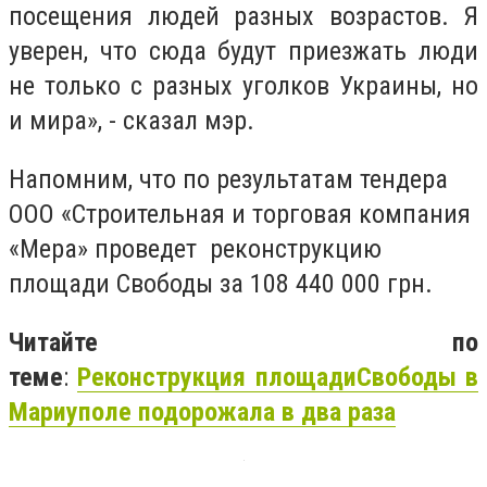
посещения людей разных возрастов. Я
уверен, что сюда будут приезжать люди
не только с разных уголков Украины, но
и мира», - сказал мэр.
Напомним, что
по результатам тендера
ООО «Строительная и торговая компания
«Мера» проведет реконструкцию
площади Свободы за 108 440 000 грн.
Читайте по
теме
:
Реконструкция
площади
Свободы
в
Мариуполе подорожала в два раза