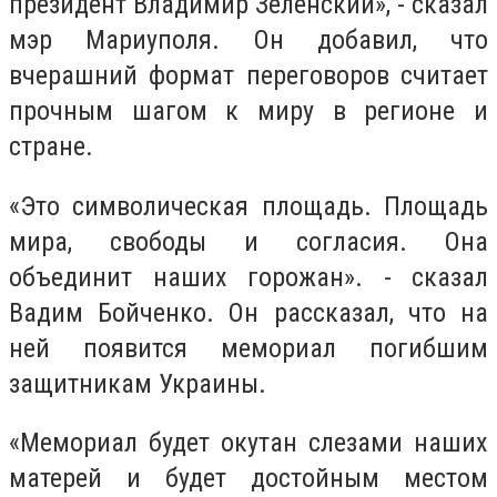
президент Владимир Зеленский», - сказал
мэр Мариуполя. Он добавил, что
вчерашний формат переговоров считает
прочным шагом к миру в регионе и
стране.
«Это символическая площадь. Площадь
мира, свободы и согласия. Она
объединит наших горожан». - сказал
Вадим Бойченко. Он рассказал, что на
ней появится мемориал погибшим
защитникам Украины.
«Мемориал будет окутан слезами наших
матерей и будет достойным местом