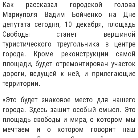
Как рассказал городской голова
Мариуполя Вадим Бойченко на Дне
депутата сегодня, 10 декабря, площадь
Свободы станет вершиной
туристического треугольника в центре
города. Кроме реконструкции самой
площади, будет отремонтирован участок
дороги, ведущей к ней, и прилегающие
территории.
«Это будет знаковое место для нашего
города. Здесь зашит особый смысл. Это
площадь свободы и мира, о котором мы
мечтаем и о котором говорит наш