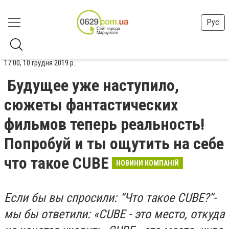
Рус
17:00, 10 грудня 2019 р.
Будущее уже наступило,
сюжеты фантастических
фильмов теперь реальность!
Попробуй и ты ощутить на себе
что такое CUBE
НОВИНИ КОМПАНІЙ
Если бы вы спросили: “Что такое CUBE?”-
мы бы ответили: «CUBE - это место, откуда