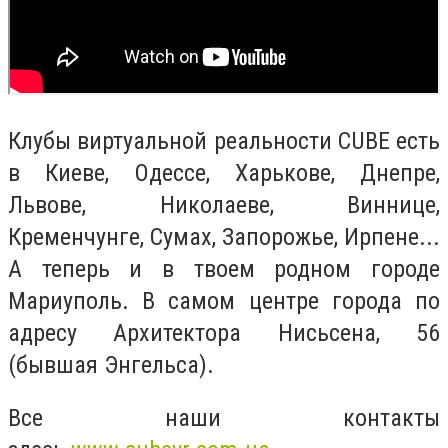
Клубы виртуальной реальности CUBE есть
в Киеве, Одессе, Харькове, Днепре,
Львове, Николаеве, Виннице,
Кременчунге, Сумах, Запорожье, Ирпене...
А теперь и в твоем родном городе
Мариуполь. В самом центре города по
адресу Архитектора Нисьсена, 56
(бывшая Энгельса).
Все наши контакты