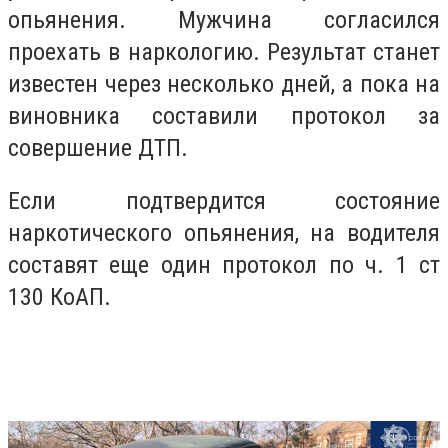
опьянения. Мужчина согласился
проехать в наркологию. Результат станет
известен через несколько дней, а пока на
виновника составили протокол за
совершение ДТП.
Если подтвердится состояние
наркотического опьянения, на водителя
составят еще один протокол по ч. 1 ст
130 КоАП.