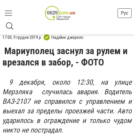
Рус
17:00, 9 грудня 2019 р.
Надійне джерело
Мариуполец заснул за рулем и
врезался в забор, - ФОТО
9 декабря, около 12:30, на улице
Мерзляка случилась авария. Водитель
ВАЗ-2107 не справился с управлением и
выехал за пределы проезжей части. Авто
ударилось в ограждение и только чудом
никто не пострадал.