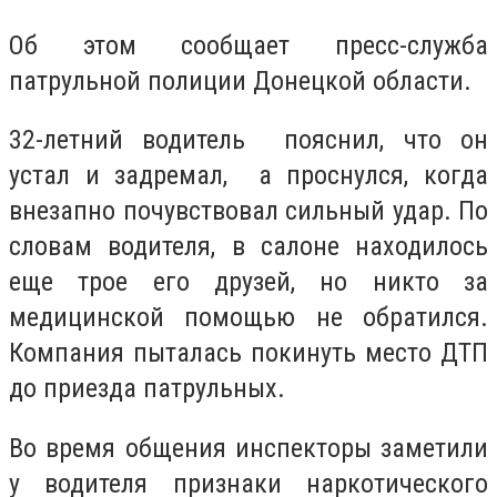
Об этом сообщает пресс-служба
патрульной полиции Донецкой области.
32-летний водитель пояснил, что он
устал и задремал, а проснулся, когда
внезапно почувствовал сильный удар. По
словам водителя, в салоне находилось
еще трое его друзей, но никто за
медицинской помощью не обратился.
Компания пыталась покинуть место ДТП
до приезда патрульных.
Во время общения инспекторы заметили
у водителя признаки наркотического