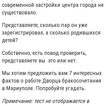
современной застройки центра города не
существовало.
Представляете, сколько пар он уже
зарегистрировал, а сколько родившихся
детей?
Собственно, есть повод проверить,
представляете вы это или нет.
Мы хотим предложить вам 7 интересных
фактов о работе Дворца бракосочетания
в Мариуполе. Попробуйте угадать.
Примечание: тест не отображается в