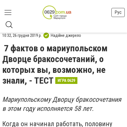
Рус
10:32, 26 грудня 2019 р.
Надійне джерело
7 фактов о мариупольском
Дворце бракосочетаний, о
которых вы, возможно, не
знали, - ТЕСТ
ИГРА 0629
Мариупольскому Дворцу бракосочетания
в этом году исполняется 58 лет.
Когда он начинал работать, половину