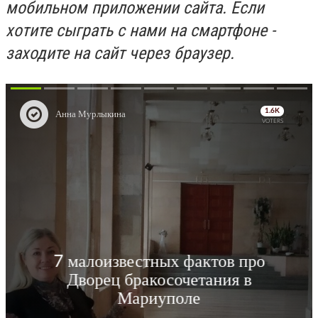
мобильном приложении сайта. Если
хотите сыграть с нами на смартфоне -
заходите на сайт через браузер.