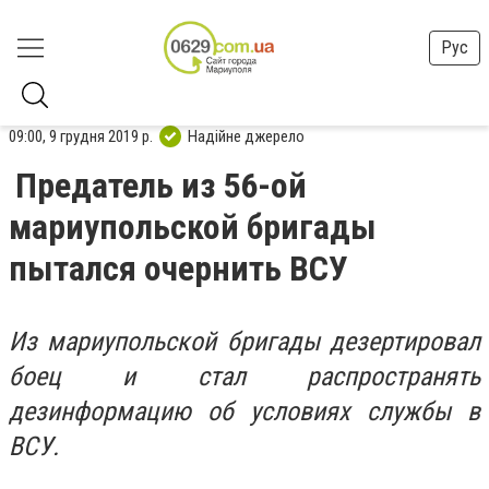
Рус
09:00, 9 грудня 2019 р.
Надійне джерело
Предатель из 56-ой
мариупольской бригады
пытался очернить ВСУ
Из мариупольской бригады дезертировал
боец и стал распространять
дезинформацию об условиях службы в
ВСУ.