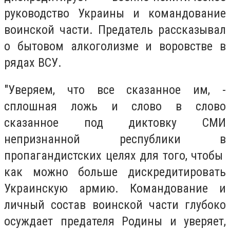
руководство Украины и командование
воинской части. Предатель рассказывал
о бытовом алкоголизме и воровстве в
рядах ВСУ.
"Уверяем, что все сказанное им, -
сплошная ложь и слово в слово
сказанное под диктовку СМИ
непризнанной республики в
пропагандистских целях для того, чтобы
как можно больше дискредитировать
Украинскую армию. Командование и
личный состав воинской части глубоко
осуждает предателя Родины и уверяет,