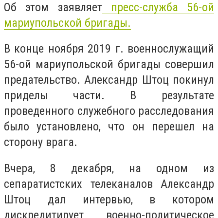
Об этом заявляет
пресс-служба 56-ой
мариупольской бригады.
В конце ноября 2019 г. военнослужащий
56-ой мариупольской бригады совершил
предательство. Александр Штоц покинул
приделы части. В результате
проведенного служебного расследования
было установлено, что он перешел на
сторону врага.
Вчера, 8 декабря, на одном из
сепаратистских телеканалов Александр
Штоц дал интервью, в котором
дискредитирует военно-политическое