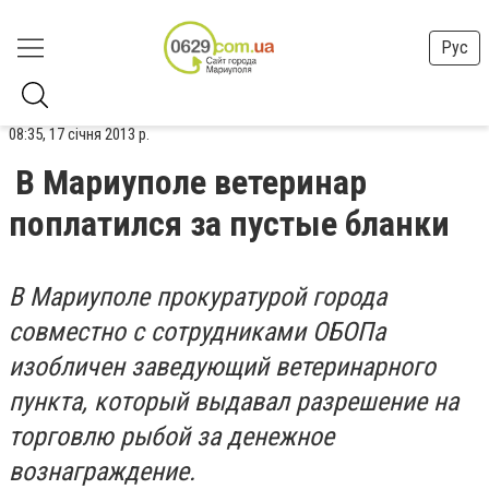
Рус
08:35, 17 січня 2013 р.
В Мариуполе ветеринар
поплатился за пустые бланки
В Мариуполе прокуратурой города
совместно с сотрудниками ОБОПа
изобличен заведующий ветеринарного
пункта, который выдавал разрешение на
торговлю рыбой за денежное
вознаграждение.