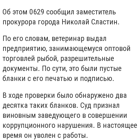
Об этом 0629 сообщил заместитель
прокурора города Николай Сластин.
По его словам, ветеринар выдал
предприятию, занимающемуся оптовой
торговлей рыбой, разрешительные
документы. По сути, это были пустые
бланки с его печатью и подписью.
В ходе проверки было обнаружено два
десятка таких бланков. Суд признал
виновным заведующего в совершении
коррупционного нарушения. В настоящее
время он уволен с работы.