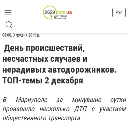
Рус
08:00, 3 грудня 2019 р.
День происшествий,
несчастных случаев и
нерадивых автодорожников.
ТОП-темы 2 декабря
В Мариуполе за минувшие сутки
произошло несколько ДТП с участием
общественного транспорта.