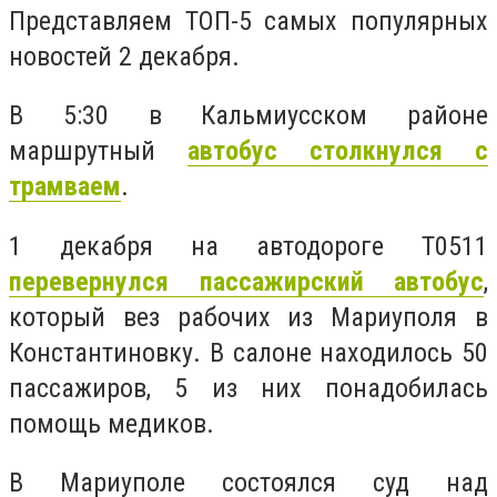
Представляем ТОП-5 самых популярных
новостей 2 декабря.
В
5:30 в Кальмиусском районе
маршрутный
автобус столкнулся с
трамваем
.
1 декабря на автодороге Т0511
перевернулся пассажирский автобус
,
который вез рабочих из Мариуполя в
Константиновку. В салоне находилось 50
пассажиров, 5 из них понадобилась
помощь медиков.
В Мариуполе состоялся суд над