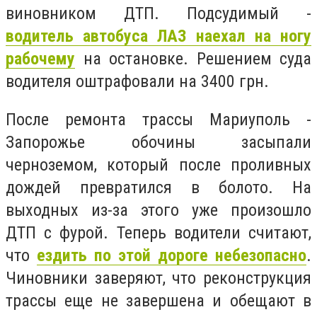
виновником ДТП. Подсудимый -
водитель автобуса ЛАЗ наехал на ногу
рабочему
на остановке. Решением суда
водителя оштрафовали на 3400 грн.
После ремонта трассы Мариуполь -
Запорожье обочины засыпали
черноземом, который после проливных
дождей превратился в болото. На
выходных из-за этого уже произошло
ДТП с фурой. Теперь водители считают,
что
ездить по этой дороге небезопасно
.
Чиновники заверяют, что реконструкция
трассы еще не завершена и обещают в