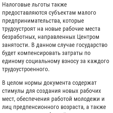
Налоговые льготы также
предоставляются субъектам малого
предпринимательства, которые
трудоустроят на новые рабочие места
безработных, направленных Центром
занятости. В данном случае государство
будет компенсировать затраты по
единому социальному взносу за каждого
трудоустроенного.
В целом нормы документа содержат
стимулы для создания новых рабочих
мест, обеспечения работой молодежи и
лиц предпенсионного возраста, а также