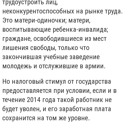
трудоустроить лиц,
неконкурентоспособных на рынке труда.
Это матери-одиночки; матери,
воспитывающие ребенка-инвалида;
граждане, освободившиеся из мест
лишения свободы, только что
закончившая учебные заведение
молодежь и отслужившие в армии.
Но налоговый стимул от государства
предоставляется при условии, если и в
течение 2014 года такой работник не
будет уволен, и его заработная плата
сохранится на том же уровне.