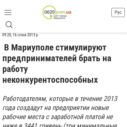
Рус
09:20, 16 січня 2013 р.
В Мариуполе стимулируют
предпринимателей брать на
работу
неконкурентоспособных
Работодателям, которые в течение 2013
года создадут на предприятии новые
рабочие места с заработной платой не
ниже в 3441 гривень (три минимальные