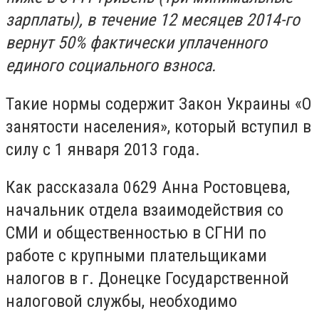
зарплаты), в течение 12 месяцев 2014-го
вернут 50% фактически уплаченного
единого социального взноса.
Такие нормы содержит Закон Украины «О
занятости населения», который вступил в
силу с 1 января 2013 года.
Как рассказала 0629 Анна Ростовцева,
начальник отдела взаимодействия со
СМИ и общественностью в СГНИ по
работе с крупными плательщиками
налогов в г. Донецке Государственной
налоговой службы, необходимо