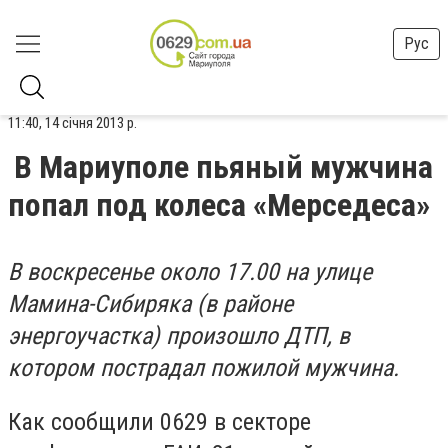
Рус
11:40, 14 січня 2013 р.
В Мариуполе пьяный мужчина
попал под колеса «Мерседеса»
В воскресенье около 17.00 на улице
Мамина-Сибиряка (в районе
энергоучастка) произошло ДТП, в
котором пострадал пожилой мужчина.
Как сообщили 0629 в секторе