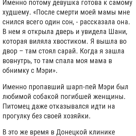
Именно потому девушка готова к самому
худшему. «После смерти моей мамы мне
снился всего один сон, - рассказала она.
В нем я открыла дверь и увидела Шани,
которая виляла хвостиком. Я вышла во
двор – там стоял сарай. Когда я зашла
вовнутрь, то там спала моя мама в
обнимку с Мэри».
Именно пропавший шарп-пей Мэри был
любимой собакой погибшей женщины.
Питомец даже отказывался идти на
прогулку без своей хозяйки.
В это же время в Донецкой клинике