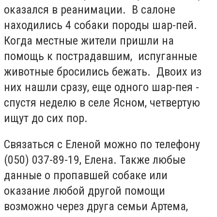
оказался в реанимации. В салоне
находились 4 собаки породы шар-пей.
Когда местные жители пришли на
помощь к пострадавшим, испуганные
животные бросились бежать. Двоих из
них нашли сразу, еще одного шар-пея -
спустя неделю в селе Ясном, четвертую
ищут до сих пор.
Связаться с Еленой можно по телефону
(050) 037-89-19, Елена. Также любые
данные о пропавшей собаке или
оказание любой другой помощи
возможно через друга семьи Артема,