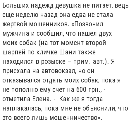
Больших надежд девушка не питает, ведь
еще неделю назад она едва не стала
жертвой мошенников. «Позвонил
мужчина и сообщил, что нашел двух
моих собак (на тот момент второй
шарпей по кличке Шани также
находился в розыске – прим. авт.). Я
приехала на автовокзал, но он
отказывался отдать моих собак, пока я
не пополню ему счет на 600 грн., -
отметила Елена. - Как же я тогда
наплакалась, пока мне не объяснили, что
это всего лишь мошенничество».