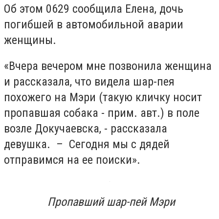
Об этом 0629 сообщила Елена, дочь
погибшей в автомобильной аварии
женщины.
«Вчера вечером мне позвонила женщина
и рассказала, что видела шар-пея
похожего на Мэри (такую кличку носит
пропавшая собака - прим. авт.) в поле
возле Докучаевска, - рассказала
девушка. – Сегодня мы с дядей
отправимся на ее поиски».
Пропавший шар-пей Мэри