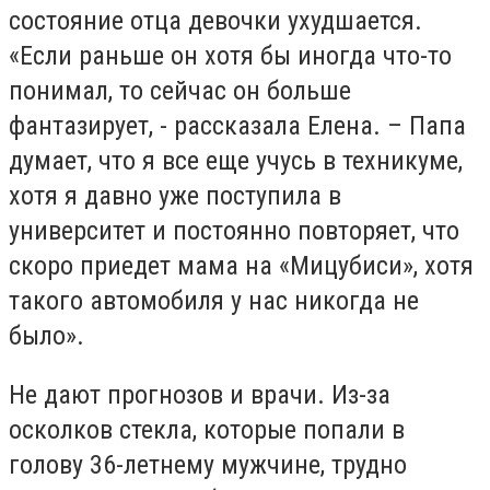
состояние отца девочки ухудшается.
«Если раньше он хотя бы иногда что-то
понимал, то сейчас он больше
фантазирует, - рассказала Елена. – Папа
думает, что я все еще учусь в техникуме,
хотя я давно уже поступила в
университет и постоянно повторяет, что
скоро приедет мама на «Мицубиси», хотя
такого автомобиля у нас никогда не
было».
Не дают прогнозов и врачи. Из-за
осколков стекла, которые попали в
голову 36-летнему мужчине, трудно