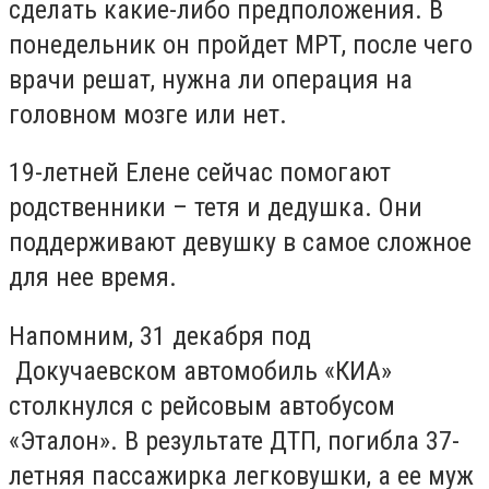
сделать какие-либо предположения. В
понедельник он пройдет МРТ, после чего
врачи решат, нужна ли операция на
головном мозге или нет.
19-летней Елене сейчас помогают
родственники – тетя и дедушка. Они
поддерживают девушку в самое сложное
для нее время.
Напомним, 31 декабря под
Докучаевском автомобиль «КИА»
столкнулся с рейсовым автобусом
«Эталон». В результате ДТП, погибла 37-
летняя пассажирка легковушки, а ее муж