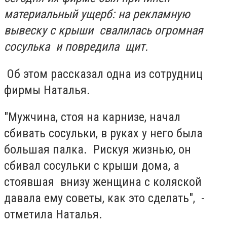
материальный ущерб: на рекламную
вывеску с крыши свалилась огромная
сосулька и повредила щит.
Об этом рассказал одна из сотрудниц
фирмы Наталья.
"Мужчина, стоя на карнизе, начал
сбивать сосульки, в руках у него была
большая палка. Рискуя жизнью, он
сбивал сосульки с крыши дома, а
стоявшая внизу женщина с коляской
давала ему советы, как это сделать", -
отметила Наталья.