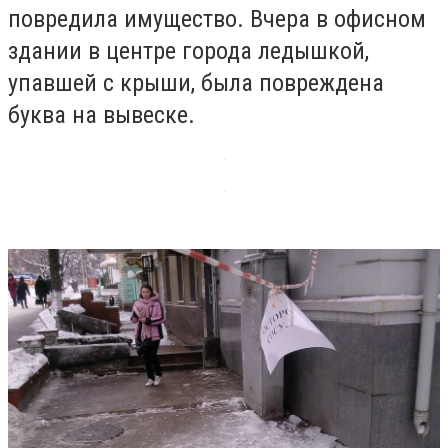
повредила имущество. Вчера в офисном
здании в центре города ледышкой,
упавшей с крыши, была повреждена
буква на вывеске.