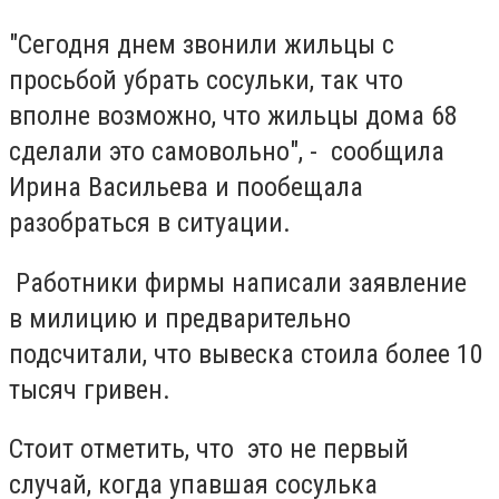
"Сегодня днем звонили жильцы с
просьбой убрать сосульки, так что
вполне возможно, что жильцы дома 68
сделали это самовольно", - сообщила
Ирина Васильева и пообещала
разобраться в ситуации.
Работники фирмы написали заявление
в милицию и предварительно
подсчитали, что вывеска стоила более 10
тысяч гривен.
Стоит отметить, что это не первый
случай, когда упавшая сосулька