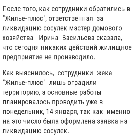
После того, как сотрудники обратились в
"Жилье-плюс", ответственная за
ликвидацию сосулек мастер домового
хозяйства Ирина Васильева сказала,
что сегодня никаких действий жилищное
предприятие не производило.
Как выяснилось, сотрудники жека
"Жилье-плюс" лишь оградили
территорию, а основные работы
планировалось проводить уже в
понедельник, 14 января, так как именно
на это число была оформлена заявка на
ликвидацию сосулек.