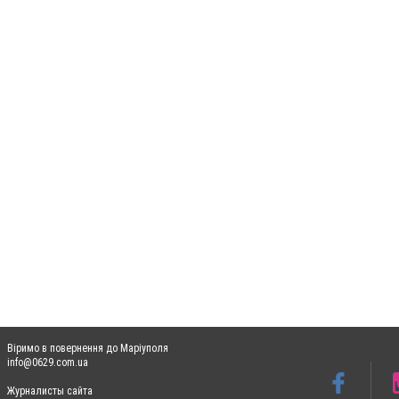
Віримо в повернення до Маріуполя
info@0629.com.ua
Журналисты сайта