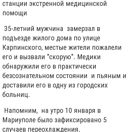
станции экстренной медицинской
помощи
35-летний мужчина замерзал в
подъезде жилого дома по улице
Карпинского, местые жители пожалели
его и вызвали "скорую". Медики
обнаружили его в практически
безсознательном состоянии и пьяным и
доставили его в одну из городских
больниц.
Напомним, на утро 10 января в
Мариуполе было зафиксировано 5
случаев переохлаждения.