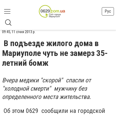
Рус
09:45, 11 січня 2013 р.
В подъезде жилого дома в
Мариуполе чуть не замерз 35-
летний бомж
Вчера медики "скорой" спасли от
"холодной смерти" мужчину без
определенного места жительства.
Об этом 0629 сообщили на городской