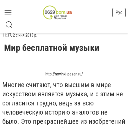
Рус
11:37, 2 січня 2013 р.
Мир бесплатной музыки
http://novinki-pesen.ru/
Многие считают, что высшим в мире
искусством является музыка, и с этим не
согласится трудно, ведь за всю
человеческую историю аналогов не
было. Это прекраснейшее из изобретений