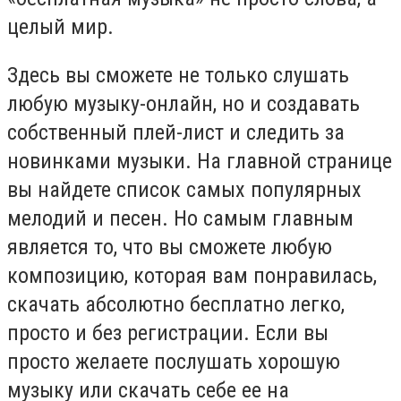
целый мир.
Здесь вы сможете не только слушать
любую музыку-онлайн, но и создавать
собственный плей-лист и следить за
новинками музыки. На главной странице
вы найдете список самых популярных
мелодий и песен. Но самым главным
является то, что вы сможете любую
композицию, которая вам понравилась,
скачать абсолютно бесплатно легко,
просто и без регистрации. Если вы
просто желаете послушать хорошую
музыку или скачать себе ее на