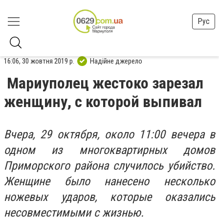
Рус
16:06, 30 жовтня 2019 р.
Надійне джерело
Мариуполец жестоко зарезал
женщину, с которой выпивал
Вчера, 29 октября, около 11:00 вечера в
одном из многоквартирных домов
Приморского района случилось убийство.
Женщине было нанесено несколько
ножевых ударов, которые оказались
несовместимыми с жизнью.