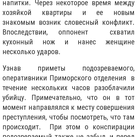
напитки. Через некоторое время между
хозяйкой квартиры и ее новым
знакомым возник словесный конфликт.
Впоследствии, оппонент схватил
кухонный нож и нанес женщине
несколько ударов.
Узнав приметы подозреваемого,
оперативники Приморского отделения в
течение нескольких часов разоблачили
убийцу. Примечательно, что он в тот
момент направлялся к месту совершения
преступления, чтобы посмотреть, что там
происходит. При этом о конспирации
подозреваемый также не забыл, и перед