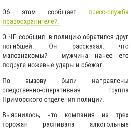
Об этом сообщает
пресс-служба
правоохранителей.
О ЧП сообщил в полицию обратился друг
погибшей. Он рассказал, что
малознакомый мужчина нанес его
подруге ножевые удары и сбежал.
По вызову были направлены
следственно-оперативная группа
Приморского отделения полиции.
Выяснилось, что компания из трех
горожан распивала алкогольные