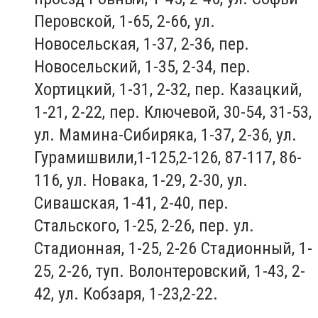
Перовской, 1-65, 2-66, ул.
Новосельская, 1-37, 2-36, пер.
Новосельский, 1-35, 2-34, пер.
Хортицкий, 1-31, 2-32, пер. Казацкий,
1-21, 2-22, пер. Ключевой, 30-54, 31-53,
ул. Мамина-Сибиряка, 1-37, 2-36, ул.
Гурамишвили,1-125,2-126, 87-117, 86-
116, ул. Новака, 1-29, 2-30, ул.
Сивашская, 1-41, 2-40, пер.
Стальского, 1-25, 2-26, пер. ул.
Стадионная, 1-25, 2-26 Стадионный, 1-
25, 2-26, туп. Волонтеровский, 1-43, 2-
42, ул. Кобзаря, 1-23,2-22.