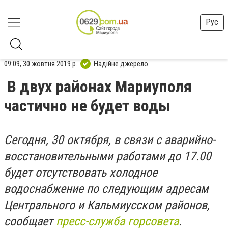
Рус
09:09, 30 жовтня 2019 р.
Надійне джерело
В двух районах Мариуполя
частично не будет воды
Сегодня, 30 октября, в связи с аварийно-
восстановительными работами до 17.00
будет отсутствовать холодное
водоснабжение по следующим адресам
Центрального и Кальмиусском районов,
сообщает
пресс-служба горсовета
.