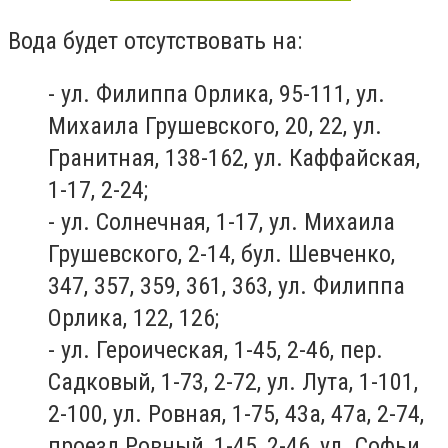
Вода будет отсутствовать на:
- ул. Филиппа Орлика, 95-111, ул.
Михаила Грушевского, 20, 22, ул.
Гранитная, 138-162, ул. Каффайская,
1-17, 2-24;
- ул. Солнечная, 1-17, ул. Михаила
Грушевского, 2-14, бул. Шевченко,
347, 357, 359, 361, 363, ул. Филиппа
Орлика, 122, 126;
- ул. Героическая, 1-45, 2-46, пер.
Садковый, 1-73, 2-72, ул. Лута, 1-101,
2-100, ул. Ровная, 1-75, 43а, 47а, 2-74,
проезд Ровный, 1-45, 2-46, ул. Софьи