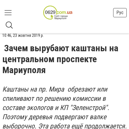
Рус
10:46, 23 жовтня 2019 р.
Зачем вырубают каштаны на
центральном проспекте
Мариуполя
Каштаны на пр. Мира обрезают или
спиливают по решению комиссии в
составе экологов и КП "Зеленстрой".
Поэтому деревья подвергают валке
выборочно. Эта работа ещё продолжается.