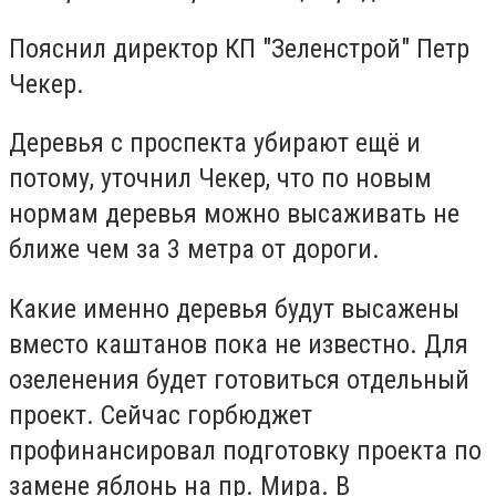
Пояснил директор КП "Зеленстрой" Петр
Чекер.
Деревья с проспекта убирают ещё и
потому, уточнил Чекер, что по новым
нормам деревья можно высаживать не
ближе чем за 3 метра от дороги.
Какие именно деревья будут высажены
вместо каштанов пока не известно. Для
озеленения будет готовиться отдельный
проект. Сейчас горбюджет
профинансировал подготовку проекта по
замене яблонь на пр. Мира. В