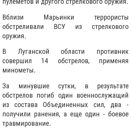
пулеметов и другого стрелкового оружия.
Вблизи Марьинки террористы
обстреливали ВСУ из стрелкового
оружия.
В Луганской области противник
совершил 14 обстрелов, применяя
минометы.
За минувшие сутки, в результате
обстрелов погиб один военнослужащий
из состава Объединенных сил, два -
получили ранения, а еще один - боевое
травмирование.