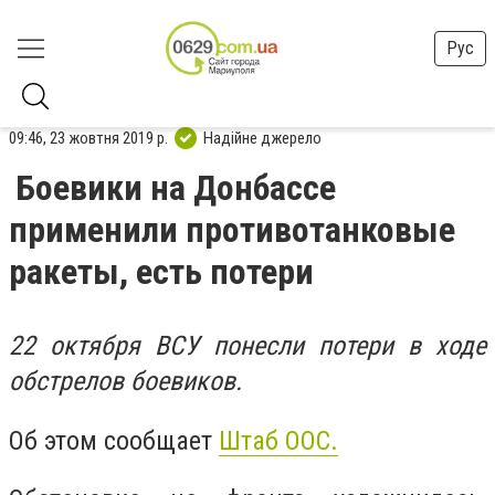
Рус
09:46, 23 жовтня 2019 р.
Надійне джерело
Боевики на Донбассе
применили противотанковые
ракеты, есть потери
22 октября ВСУ понесли потери в ходе
обстрелов боевиков.
Об этом сообщает
Штаб ООС.