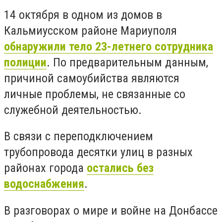
14 октября в одном из домов в
Кальмиусском районе Мариуполя
обнаружили тело 23-летнего сотрудника
полиции
. По предварительным данным,
причиной самоубийства являются
личные проблемы, не связанные со
служебной деятельностью.
В связи с переподключением
трубопровода десятки улиц в разных
районах города
остались без
водоснабжения
.
В разговорах о мире и войне на Донбассе