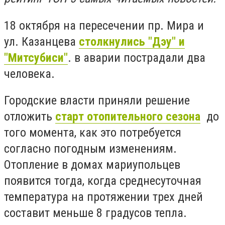
18 октября на пересечении пр. Мира и
ул. Казанцева
столкнулись "Дэу" и
"Митсубиси"
. в аварии пострадали два
человека.
Городские власти приняли решение
отложить
старт отопительного сезона
до
того момента, как это потребуется
согласно погодным изменениям.
Отопление в домах мариупольцев
появится тогда, когда среднесуточная
температура на протяжении трех дней
составит меньше 8 градусов тепла.