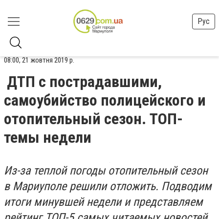
Рус
08:00, 21 жовтня 2019 р.
ДТП с пострадавшими,
самоубийство полицейского и
отопительный сезон. ТОП-
темы недели
Из-за теплой погоды отопительный сезон
в Мариуполе решили отложить. Подводим
итоги минувшей недели и представляем
рейтинг ТОП-5 самых читаемых новостей.