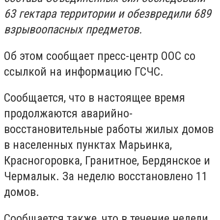
63 гектара территории и обезвредили 689
взрывоопасных предметов.
Об этом сообщает пресс-центр ООС со
ссылкой на информацию ГСЧС.
Сообщается, что в настоящее время
продолжаются аварийно-
восстановительные работы жилых домов
в населенных пунктах Марьинка,
Красногоровка, Гранитное, Бердянское и
Чермалык. За неделю восстановлено 11
домов.
Сообщается также, что в течение недели