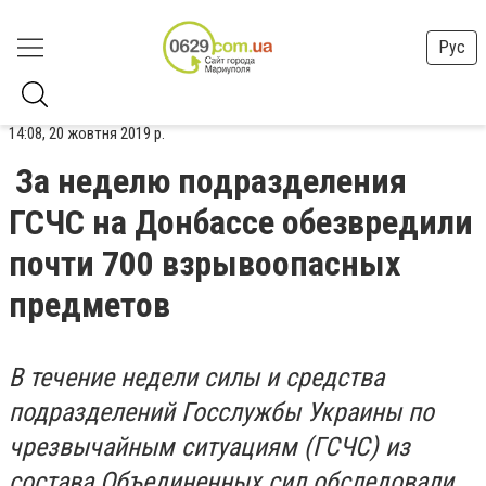
Рус
14:08, 20 жовтня 2019 р.
За неделю подразделения
ГСЧС на Донбассе обезвредили
почти 700 взрывоопасных
предметов
В течение недели силы и средства
подразделений Госслужбы Украины по
чрезвычайным ситуациям (ГСЧС) из
состава Объединенных сил обследовали