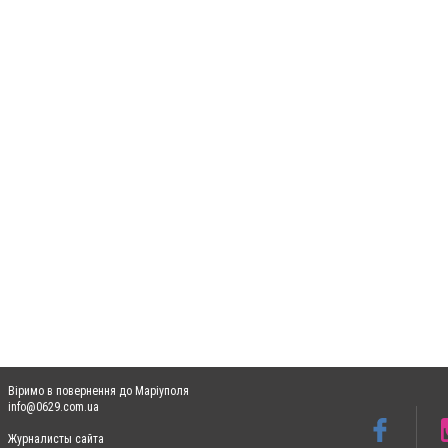
Віримо в повернення до Маріуполя
info@0629.com.ua
Журналисты сайта