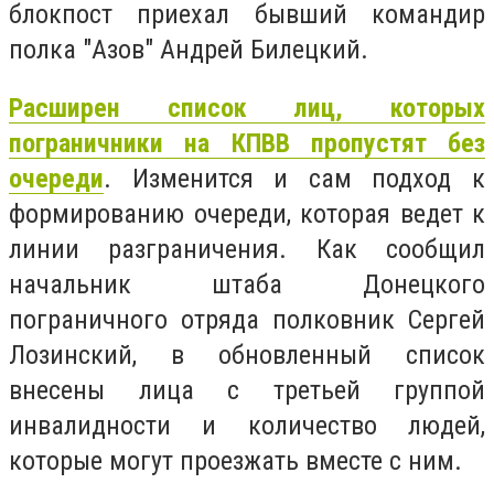
блокпост приехал бывший командир
полка "Азов" Андрей Билецкий.
Расширен список лиц, которых
пограничники на КПВВ пропустят без
очереди
. Изменится и сам подход к
формированию очереди, которая ведет к
линии разграничения. Как сообщил
начальник штаба Донецкого
пограничного отряда полковник Сергей
Лозинский, в обновленный список
внесены лица с третьей группой
инвалидности и количество людей,
которые могут проезжать вместе с ним.