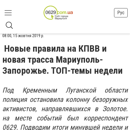
Рус
08:00, 15 жовтня 2019 р.
Новые правила на КПВВ и
новая трасса Мариуполь-
Запорожье. ТОП-темы недели
Под Кременным Луганской области
полиция остановила колонну безоружных
активистов, направлявшихся в Золотое.
на месте событий был корреспондент
0629. Подводим итоги минувшей недели и