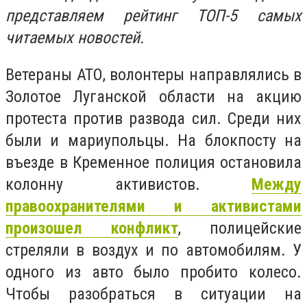
представляем рейтинг ТОП-5 самых
читаемых новостей.
Ветераны АТО, волонтеры направлялись в
Золотое Луганской области на акцию
протеста против развода сил. Среди них
были и мариупольцы. На блокпосту на
въезде в Кременное полиция остановила
колонну активистов.
Между
правоохранителями и активистами
произошел конфликт
, полицейские
стреляли в воздух и по автомобилям. У
одного из авто было пробито колесо.
Чтобы разобраться в ситуации на