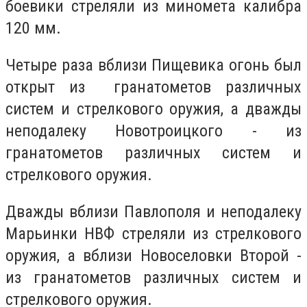
боевики стреляли из миномета калибра
120 мм.
Четыре раза вблизи Пищевика огонь был
открыт из гранатометов различных
систем и стрелкового оружия, а дважды
неподалеку Новотроицкого - из
гранатометов различных систем и
стрелкового оружия.
Дважды вблизи Павлополя и неподалеку
Марьинки НВФ стреляли из стрелкового
оружия, а вблизи Новоселовки Второй -
из гранатометов различных систем и
стрелкового оружия.