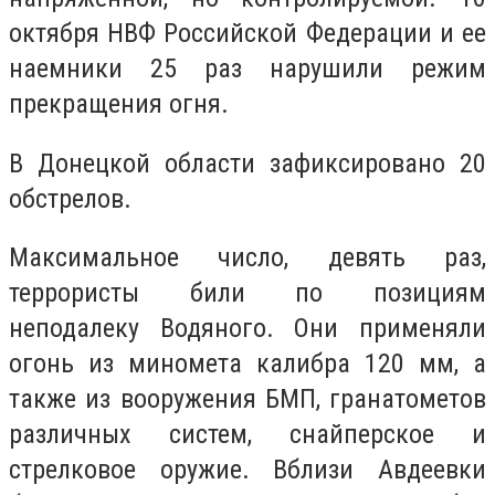
октября НВФ Российской Федерации и ее
наемники 25 раз нарушили режим
прекращения огня.
В Донецкой области зафиксировано 20
обстрелов.
Максимальное число, девять раз,
террористы били по позициям
неподалеку Водяного. Они применяли
огонь из миномета калибра 120 мм, а
также из вооружения БМП, гранатометов
различных систем, снайперское и
стрелковое оружие. Вблизи Авдеевки