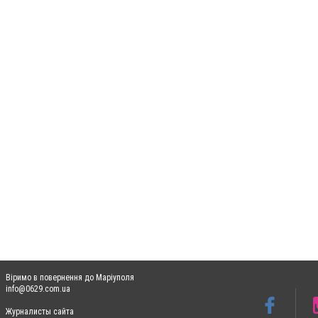
Віримо в повернення до Маріуполя
info@0629.com.ua
Журналисты сайта