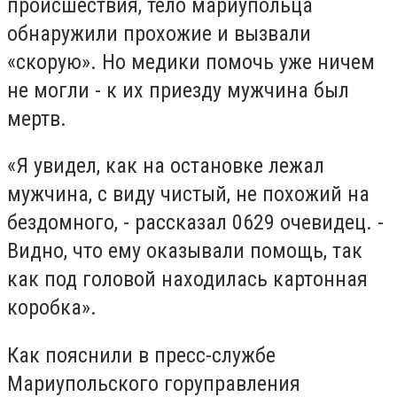
происшествия, тело мариупольца
обнаружили прохожие и вызвали
«скорую». Но медики помочь уже ничем
не могли - к их приезду мужчина был
мертв.
«Я увидел, как на остановке лежал
мужчина, с виду чистый, не похожий на
бездомного, - рассказал 0629 очевидец. -
Видно, что ему оказывали помощь, так
как под головой находилась картонная
коробка».
Как пояснили в пресс-службе
Мариупольского горуправления