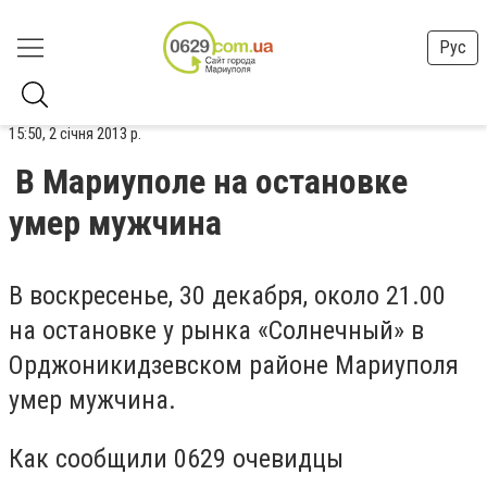
Рус
15:50, 2 січня 2013 р.
В Мариуполе на остановке
умер мужчина
В воскресенье, 30 декабря, около 21.00
на остановке у рынка «Солнечный» в
Орджоникидзевском районе Мариуполя
умер мужчина.
Как сообщили 0629 очевидцы