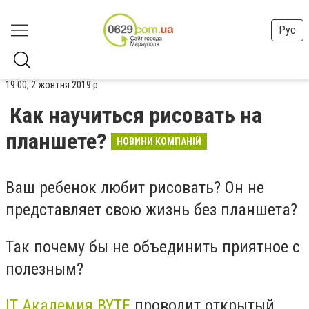
Рус
19:00, 2 жовтня 2019 р.
Как научиться рисовать на
планшете?
НОВИНИ КОМПАНІЙ
Ваш ребенок любит рисовать? Он не
представляет свою жизнь без планшета?
Так почему бы не объединить приятное с
полезным?
IT Академия BYTE
проводит открытый