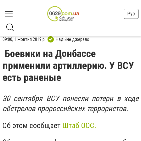
Рус
09:00, 1 жовтня 2019 р.
Надійне джерело
Боевики на Донбассе
применили артиллерию. У ВСУ
есть раненые
30 сентября ВСУ понесли потери в ходе
обстрелов пророссийских террористов.
Об этом сообщает
Штаб ООС.