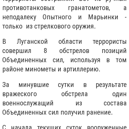
противотанковых гранатометов, а
неподалеку Опытного и Марьинки -
только из стрелкового оружия.
В Луганской области террористы
совершил 8 обстрелов позиций
Объединенных сил, используя в том
районе минометы и артиллерию.
За минувшие сутки в результате
вражеского обстрела один
военнослужащий из состава
Объединенных сил получил ранение.
С начала текущих суток вооруженные