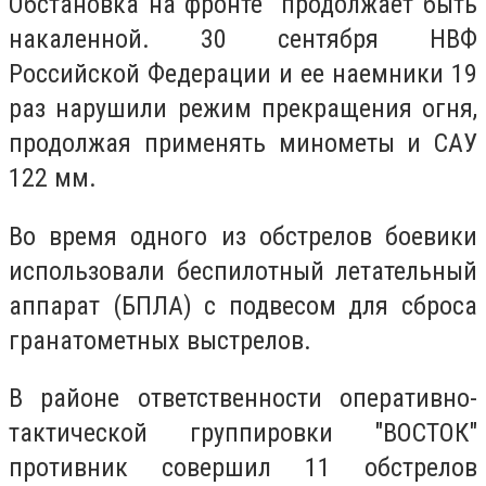
Обстановка на фронте продолжает быть
накаленной. 30 сентября НВФ
Российской Федерации и ее наемники 19
раз нарушили режим прекращения огня,
продолжая применять минометы и САУ
122 мм.
Во время одного из обстрелов боевики
использовали беспилотный летательный
аппарат (БПЛА) с подвесом для сброса
гранатометных выстрелов.
В районе ответственности оперативно-
тактической группировки "ВОСТОК"
противник совершил 11 обстрелов