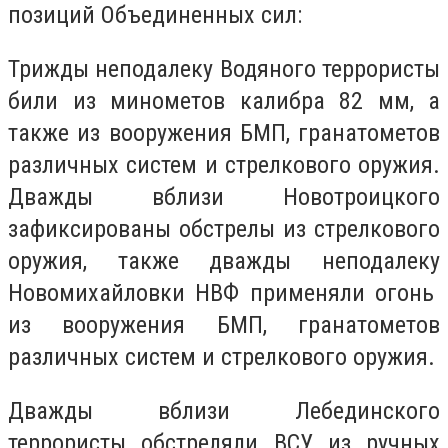
позиций Объединенных сил:
Трижды неподалеку Водяного террористы
били из минометов калибра 82 мм, а
также из вооружения БМП, гранатометов
различных систем и стрелкового оружия.
Дважды вблизи Новотроицкого
зафиксированы обстрелы из стрелкового
оружия, также дважды неподалеку
Новомихайловки НВФ применяли огонь
из вооружения БМП, гранатометов
различных систем и стрелкового оружия.
Дважды вблизи Лебединского
террористы обстреляли ВСУ из ручных