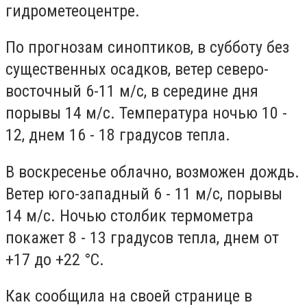
гидрометеоцентре.
По прогнозам синоптиков, в субботу без
существенных осадков, ветер северо-
восточный 6-11 м/с, в середине дня
порывы 14 м/с. Температура ночью 10 -
12, днем 16 - 18 градусов тепла.
В воскресенье облачно, возможен дождь.
Ветер юго-западный 6 - 11 м/с, порывы
14 м/с. Ночью столбик термометра
покажет 8 - 13 градусов тепла, днем от
+17 до +22
°С.
Как сообщила на своей странице в