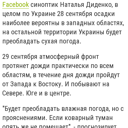
Facebook
синоптик Наталья Диденко, в
целом по Украине 28 сентября осадки
наиболее вероятны в западных областях,
на остальной территории Украины будет
преобладать сухая погода.
29 сентября атмосферный фронт
протянет дожди практически по всем
областям, в течение дня дожди пройдут
от Запада к Востоку. И побывают на
Севере. Юге и в центре.
"Будет преобладать влажная погода, но с
прояснениями. Если коварный туман
опять же не помешает", - прогнозирует