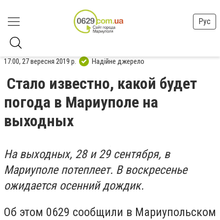
Рус
17:00, 27 вересня 2019 р.
Надійне джерело
Стало известно, какой будет
погода в Мариуполе на
выходных
На выходных, 28 и 29 сентября, в
Мариуполе потеплеет. В воскресенье
ожидается осенний дождик.
Об этом 0629 сообщили в Мариупольском